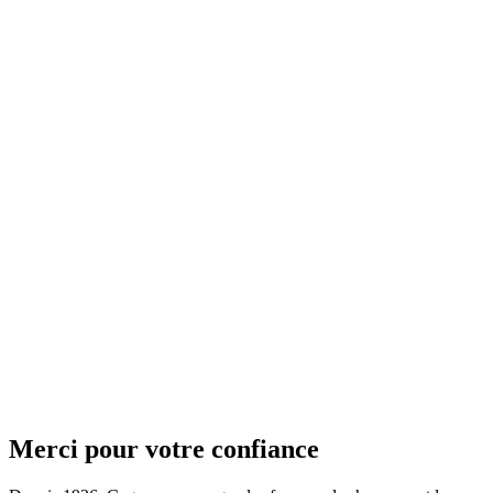
Merci pour votre confiance