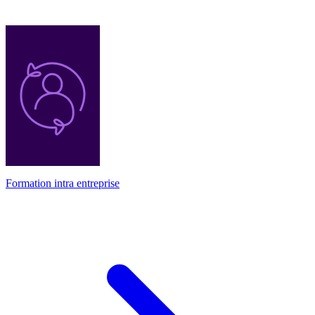
Formation intra entreprise