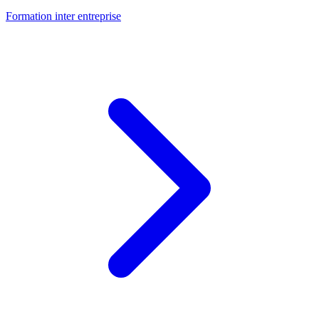
Formation inter entreprise