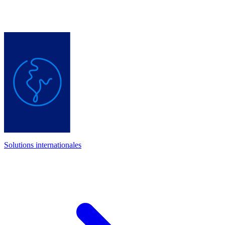
Solutions internationales