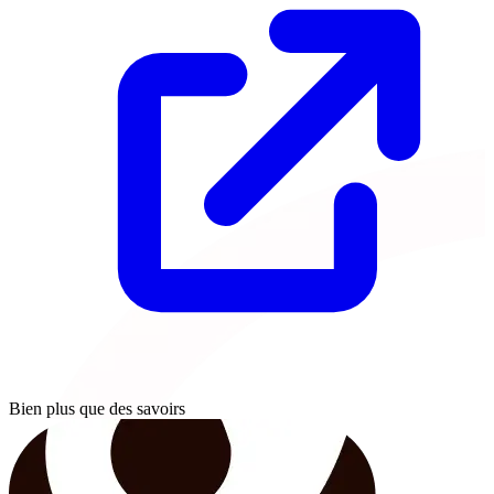
Bien plus que des savoirs