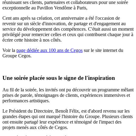
réunissant ses clients, partenaires et collaborateurs pour une soirée
exceptionnelle au Pavillon Vendôme à Paris,
Cent ans après sa création, cet anniversaire a été l'occasion de
revenir sur un siècle d'innovation, de partage et d'engagement au
service du développement des compétences. C'était aussi un moment
privilégié pour remercier celles et ceux qui contribuent chaque jour à
écrire cette histoire à nos côtés.
Voir la
page dédiée aux 100 ans de Cegos
sur le site internet du
Groupe Cegos.
Une soirée placée sous le signe de l'inspiration
Au fil de la soirée, les invités ont pu découvrir un programme mêlant
prises de parole, témoignages de clients, expériences immersives et
performances artistiques.
Le Président du Directoire, Benoît Félix, est d'abord revenu sur les
grandes étapes qui ont marqué l'histoire du Groupe. Plusieurs clients
ont ensuite partagé leur expérience et témoigné de l'impact des
projets menés aux côtés de Cegos.