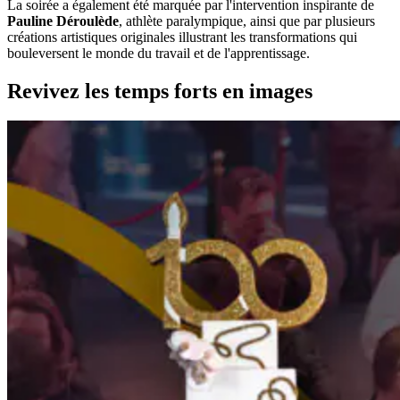
La soirée a également été marquée par l'intervention inspirante de
Pauline Déroulède
, athlète paralympique, ainsi que par plusieurs
créations artistiques originales illustrant les transformations qui
bouleversent le monde du travail et de l'apprentissage.
Revivez les temps forts en images