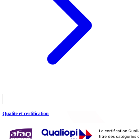
Qualité et certification