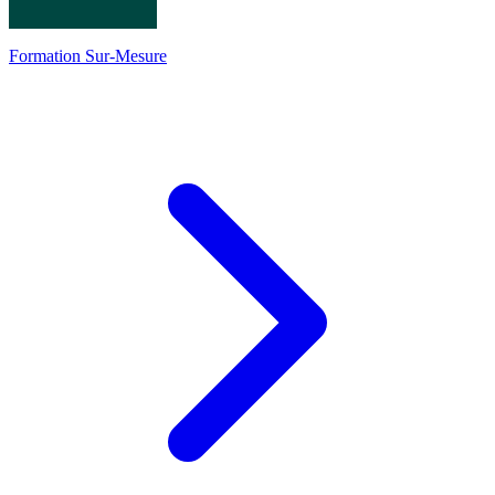
Formation Sur-Mesure