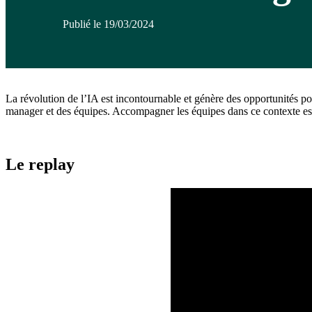
Publié le 19/03/2024
La révolution de l’IA est incontournable et génère des opportunités po
manager et des équipes. Accompagner les équipes dans ce contexte est
Le replay