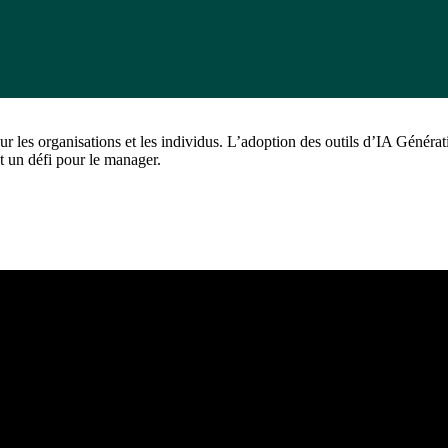
ur les organisations et les individus. L’adoption des outils d’IA Génér
 un défi pour le manager.