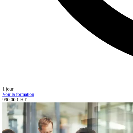
1 jour
Voir la formation
990,00 € HT