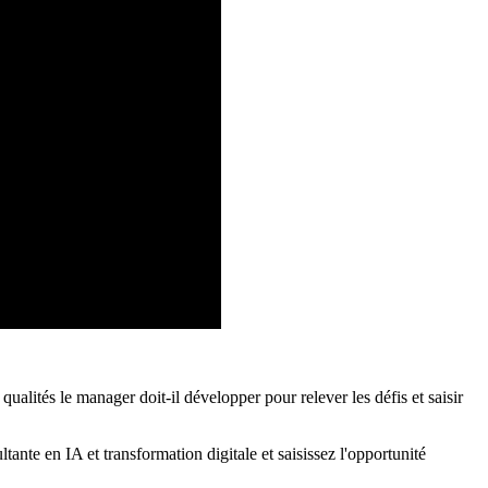
alités le manager doit-il développer pour relever les défis et saisir
e en IA et transformation digitale et saisissez l'opportunité