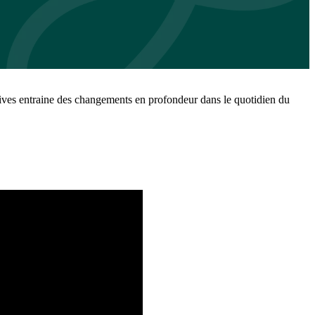
atives entraine des changements en profondeur dans le quotidien du