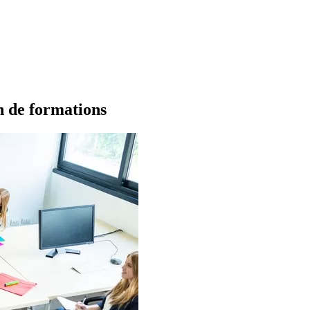
on de formations