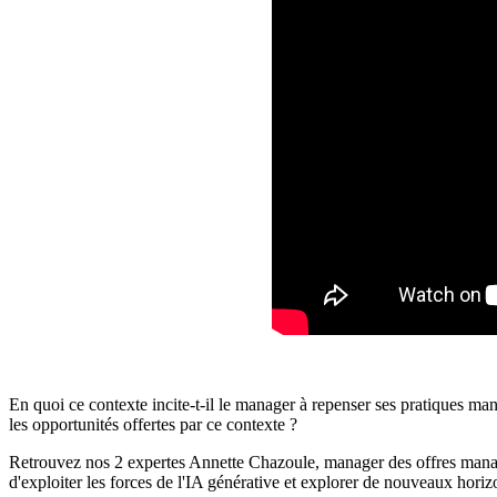
En quoi ce contexte incite-t-il le manager à repenser ses pratiques man
les opportunités offertes par ce contexte ?
Retrouvez nos 2 expertes Annette Chazoule, manager des offres manag
d'exploiter les forces de l'IA générative et explorer de nouveaux horiz