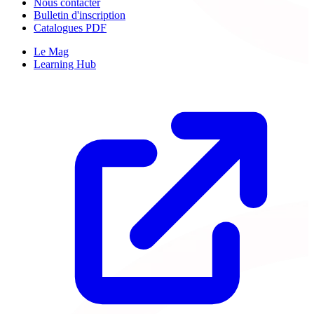
Nous contacter
Bulletin d'inscription
Catalogues PDF
Le Mag
Learning Hub