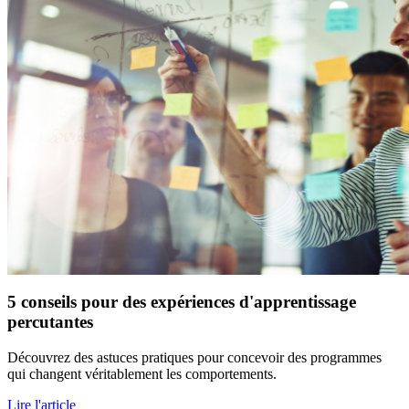
5 conseils pour des expériences d'apprentissage
percutantes
Découvrez des astuces pratiques pour concevoir des programmes
qui changent véritablement les comportements.
Lire l'article