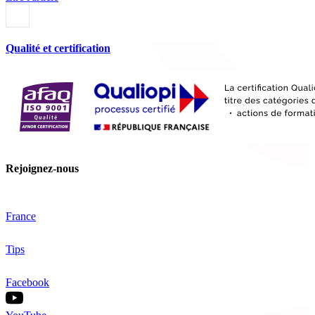
Qualité et certification
Rejoignez-nous
France
Tips
Facebook