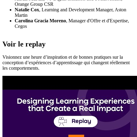
Orange Group CSR
Natalie Cox
, Learning and Development Manager, Aston
Martin
Carolina Gracia Moreno
, Manager d'Offre et d'Expertise,
Cegos
Voir le replay
Visionnez une heure d’inspiration et de bonnes pratiques sur la
conception d’expériences d’apprentissage qui changent réellement
les comportements.