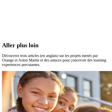
Aller plus loin
Découvrez trois articles (en anglais) sur les projets menés par
Orange et Aston Martin et des astuces pour concevoir des learning
experiences percutantes.