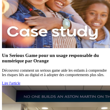
Un Serious Game pour un usage responsable du
numérique par Orange
Découvrez comment un serious game aide les enfants à comprendre
les risques liés au digital et à adopter des comportements plus sûrs.
Lire l'article