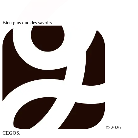
Bien plus que des savoirs
© 2026
CEGOS.