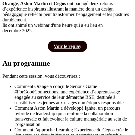
Orange
,
Aston Martin
et
Cegos
ont partagé deux retours
d’expérience inspirants illustrant la manière dont un design
pédagogique réfléchi peut transformer l’engagement et les postures
durablement.
Ils ont animé un webinar d'une heure qui a eu lieu en
décembre 2025.
Voir le replay
Au programme
Pendant cette session, vous découvrirez :
Comment Orange a conçu le Serious Game
#ForGoodConnections, une expérience d’apprentissage
engagée au service de leur démarche RSE, destinée à
sensibiliser les jeunes aux usages numériques responsables.
Comment Aston Martin a développé Ignite, un parcours
hybride de leadership qui a renforcé la collaboration
transversale et fait évoluer la culture managériale au sein de
l’organisation.
Comment l’approche Learning Experience de Cegos crée le