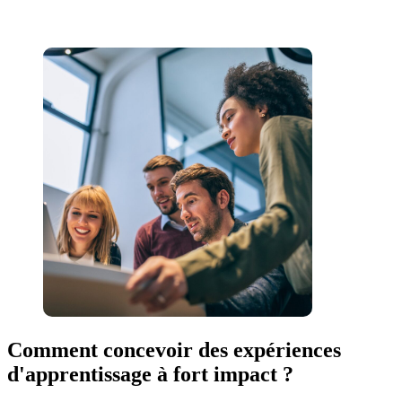
Comment concevoir des expériences
d'apprentissage à fort impact ?