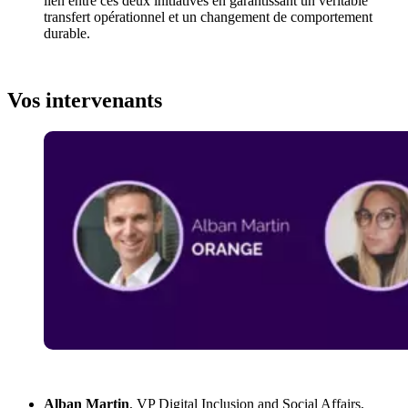
lien entre ces deux initiatives en garantissant un véritable
transfert opérationnel et un changement de comportement
durable.
Vos intervenants
Alban Martin
, VP Digital Inclusion and Social Affairs,