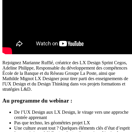
Rejoignez Marianne Ruffié, créatrice des LX Design Sprint Cegos,
Adeline Philippe, Responsable du développement des compétences
École de la Banque et du Réseau Groupe La Poste, ainsi que
Mathilde Mignot LX Designer pour tirer parti des enseignements de
l'UX Design et du Design Thinking dans vos projets formations et
stratégies L&D.
Au
programme
du webinar :
De l’UX Design aux LX Design, le virage vers une approche
centrée apprenant
Pas que techno, les géométries projet LX
Une culture avant tout ? Quelques éléments clés d’état d’esprit