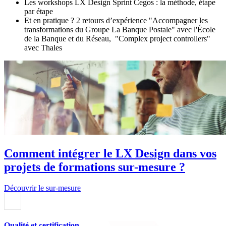
Les workshops LX Design Sprint Cegos : la méthode, étape
par étape
Et en pratique ? 2 retours d’expérience "Accompagner les
transformations du Groupe La Banque Postale" avec l'École
de la Banque et du Réseau, "Complex project controllers"
avec Thales
Comment intégrer le LX Design dans vos
projets de formations sur-mesure ?
Découvrir le sur-mesure
Qualité et certification