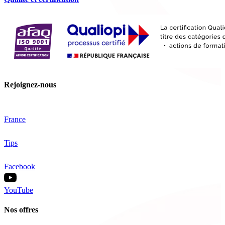
Rejoignez-nous
France
Tips
Facebook
YouTube
Nos offres