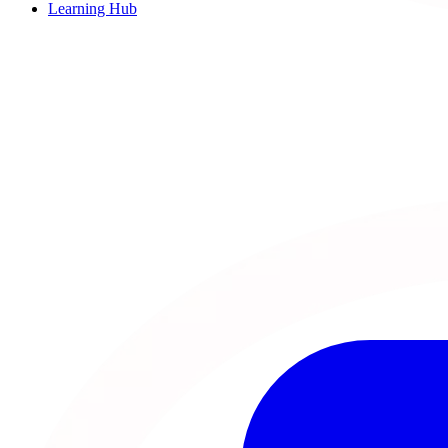
Learning Hub