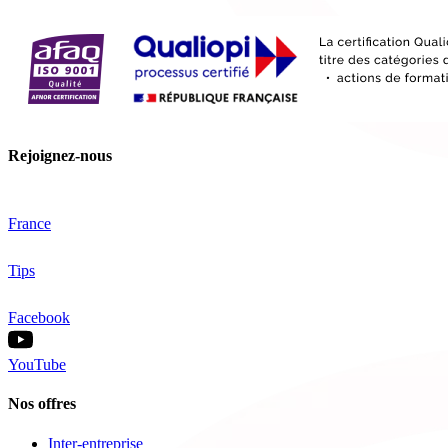
Rejoignez-nous
France
Tips
Facebook
YouTube
Nos offres
Inter-entreprise