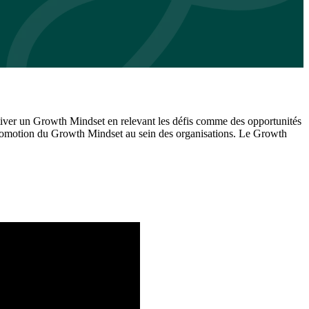
ltiver un Growth Mindset en relevant les défis comme des opportunités
a promotion du Growth Mindset au sein des organisations. Le Growth