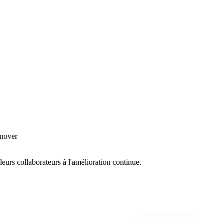
nnover
eurs collaborateurs à l'amélioration continue.