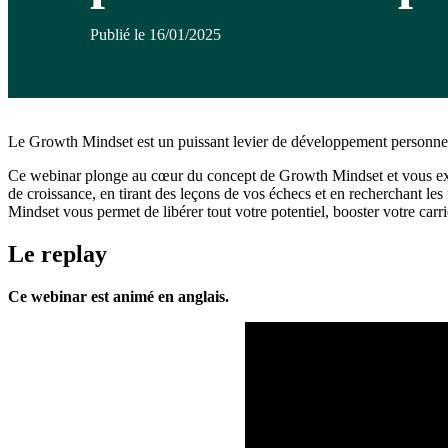
Publié le 16/01/2025
Le Growth Mindset est un puissant levier de développement personnel
Ce webinar plonge au cœur du concept de Growth Mindset et vous expli
de croissance, en tirant des leçons de vos échecs et en recherchant 
Mindset vous permet de libérer tout votre potentiel, booster votre carr
Le replay
Ce webinar est animé en anglais.