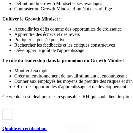
Définition du Growth Mindset et ses avantages
Contraster un Growth Mindset d’un état d'esprit figé
Cultiver le Growth Mindset :
Accueillir les défis comme des opportunités de croissance
Apprendre des échecs et des revers
Pratiquer la pensée positive
Rechercher les feedbacks et les critiques constructives
Développer le goût de l'apprentissage
Le rôle du leadership dans la promotion du Growth Mindset
Montrer l'exemple
Créer un environnement de travail stimulant et encourageant
Donner aux employés les moyens de prendre des risques et d'i
Offrir des opportunités d'apprentissage et de développement
Ce webinar est idéal pour les responsables RH qui souhaitent inspirer l
Qualité et certification