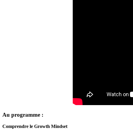
Au programme :
Comprendre le Growth Mindset