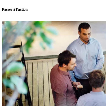
Passer à l'action