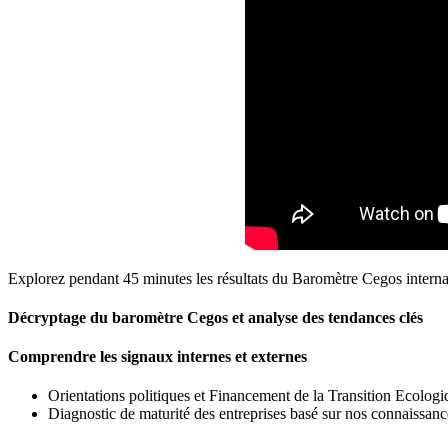
Explorez pendant 45 minutes les résultats du Baromètre Cegos internat
Décryptage du baromètre Cegos et analyse des tendances clés
Comprendre les signaux internes et
externes
Orientations politiques et Financement de la Transition Ecologi
Diagnostic de maturité des entreprises basé sur nos connaissances