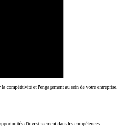
a compétitivité et l'engagement au sein de votre entreprise.
t opportunités d'investissement dans les compétences