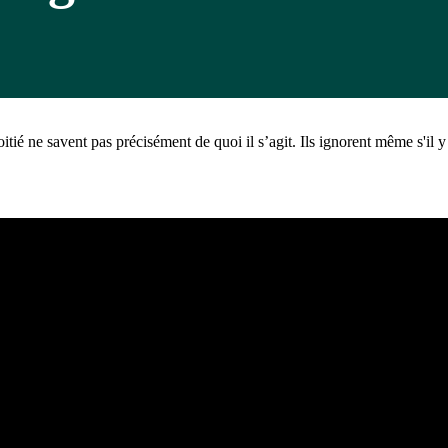
tié ne savent pas précisément de quoi il s’agit. Ils ignorent même s'il y