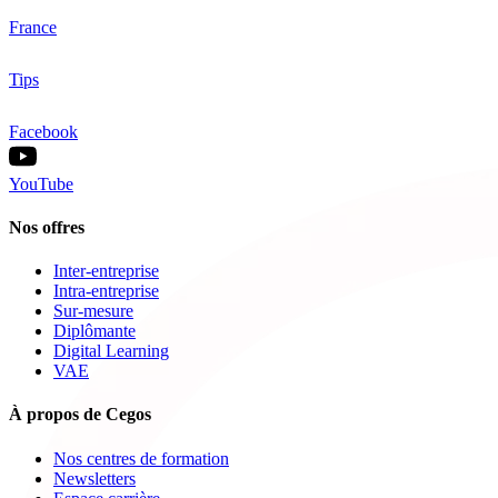
France
Tips
Facebook
YouTube
Nos offres
Inter-entreprise
Intra-entreprise
Sur-mesure
Diplômante
Digital Learning
VAE
À propos de Cegos
Nos centres de formation
Newsletters