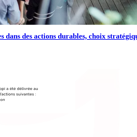
 dans des actions durables, choix stratégiqu