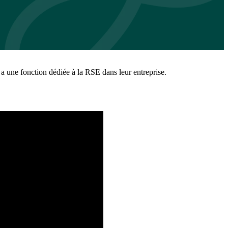
 a une fonction dédiée à la RSE dans leur entreprise.