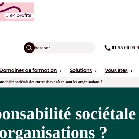
01 55 00 95 
Domaines de formation
Solutions
Vous êtes
sabilité sociétale des entreprises : où en sont les organisations ?
nsabilité sociétale
 organisations ?