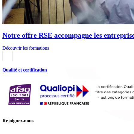
Notre offre RSE accompagne les entreprises
Découvrir les formations
Qualité et certification
Rejoignez-nous