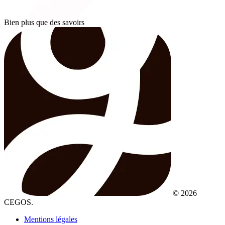
Bien plus que des savoirs
© 2026
CEGOS.
Mentions légales