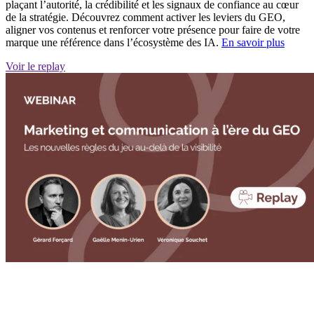
plaçant l’autorité, la crédibilité et les signaux de confiance au cœur
de la stratégie. Découvrez comment activer les leviers du GEO,
aligner vos contenus et renforcer votre présence pour faire de votre
marque une référence dans l’écosystème des IA.
En savoir plus
Voir le replay