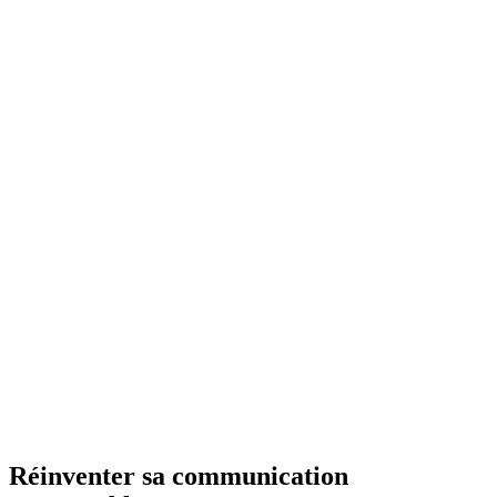
Réinventer sa communication