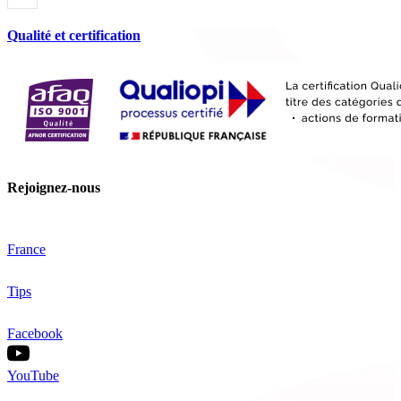
Qualité et certification
Rejoignez-nous
France
Tips
Facebook
YouTube