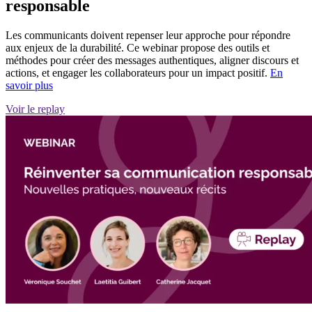
responsable
Les communicants doivent repenser leur approche pour répondre
aux enjeux de la durabilité. Ce webinar propose des outils et
méthodes pour créer des messages authentiques, aligner discours et
actions, et engager les collaborateurs pour un impact positif.
En
savoir plus
Voir le replay