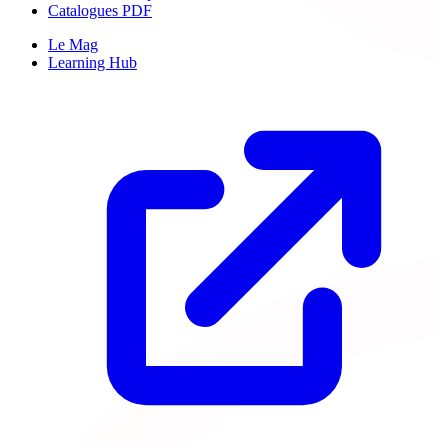
Catalogues PDF
Le Mag
Learning Hub