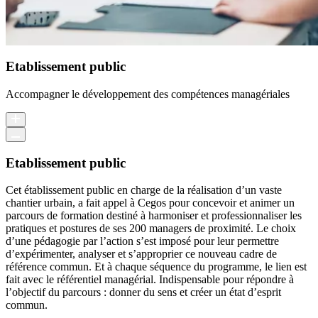
Etablissement public
Accompagner le développement des compétences managériales
Etablissement public
Cet établissement public en charge de la réalisation d’un vaste
chantier urbain, a fait appel à Cegos pour concevoir et animer un
parcours de formation destiné à harmoniser et professionnaliser les
pratiques et postures de ses 200 managers de proximité. Le choix
d’une pédagogie par l’action s’est imposé pour leur permettre
d’expérimenter, analyser et s’approprier ce nouveau cadre de
référence commun. Et à chaque séquence du programme, le lien est
fait avec le référentiel managérial. Indispensable pour répondre à
l’objectif du parcours : donner du sens et créer un état d’esprit
commun.