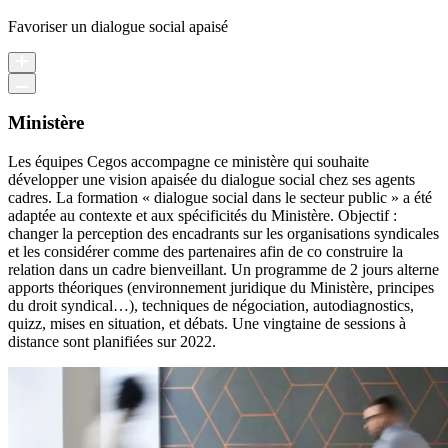
Favoriser un dialogue social apaisé
Ministère
Les équipes Cegos accompagne ce ministère qui souhaite
développer une vision apaisée du dialogue social chez ses agents
cadres. La formation « dialogue social dans le secteur public » a été
adaptée au contexte et aux spécificités du Ministère. Objectif :
changer la perception des encadrants sur les organisations syndicales
et les considérer comme des partenaires afin de co construire la
relation dans un cadre bienveillant. Un programme de 2 jours alterne
apports théoriques (environnement juridique du Ministère, principes
du droit syndical…), techniques de négociation, autodiagnostics,
quizz, mises en situation, et débats. Une vingtaine de sessions à
distance sont planifiées sur 2022.