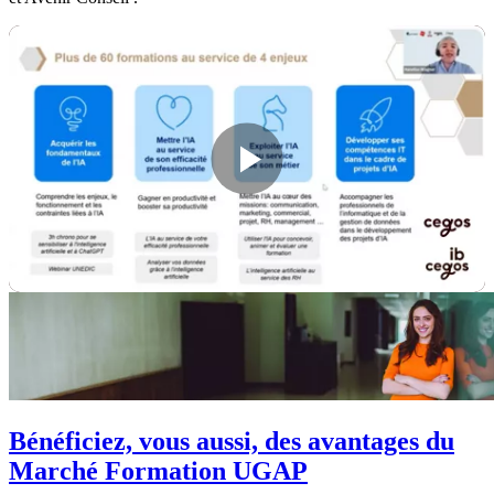
Bénéficiez, vous aussi, des avantages du
Marché Formation UGAP