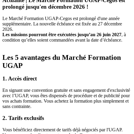
Actualité | Le Marché Formation UGAP-Cegos est
prolongé jusqu'en décembre 2026 !
Le Marché Formation UGAP-Cegos est prolongé d'une année
supplémentaire. La nouvelle échéance est fixée au 27 décembre
2026.
Les missions pourront être exécutées jusqu’au 26 juin 2027
, à
condition qu’elles soient commandées avant la date d’échéance.
Les 5 avantages du Marché Formation
UGAP
1. Accès direct
En signant une convention gratuite et sans engagement d'exclusivité
avec l’UGAP, vous êtes dispensés de procédure et de publicité pour
vos achats formation. Vous achetez la formation plus simplement et
sans contrainte.
2. Tarifs exclusifs
Vous bénéficiez directement de tarifs déjà négociés par l'UGAP.