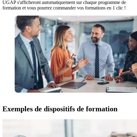
UGAP s'afficheront automatiquement sur chaque programme de
formation et vous pourrez commander vos formations en 1 clic !
Exemples de dispositifs de formation