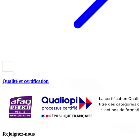
Qualité et certification
Rejoignez-nous