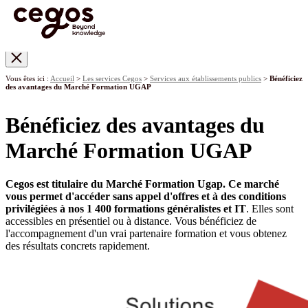
Skip to main content
Vous êtes ici :
Accueil
>
Les services Cegos
>
Services aux établissements publics
>
Bénéficiez
des avantages du Marché Formation UGAP
Bénéficiez des avantages du
Marché Formation UGAP
Cegos est titulaire du Marché Formation Ugap. Ce marché
vous permet d'accéder sans appel d'offres et à des conditions
privilégiées à nos 1 400 formations généralistes et IT
. Elles sont
accessibles en présentiel ou à distance. Vous bénéficiez de
l'accompagnement d'un vrai partenaire formation et vous obtenez
des résultats concrets rapidement.