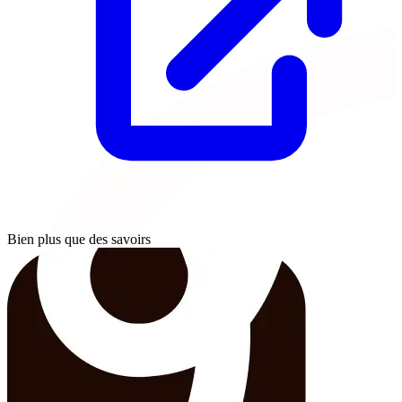
Bien plus que des savoirs