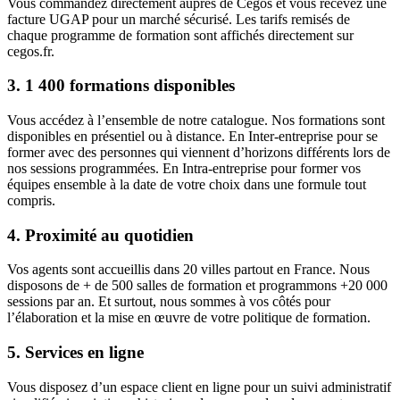
Vous commandez directement auprès de Cegos et vous recevez une
facture UGAP pour un marché sécurisé. Les tarifs remisés de
chaque programme de formation sont affichés directement sur
cegos.fr.
3. 1 400 formations disponibles
Vous accédez à l’ensemble de notre catalogue. Nos formations sont
disponibles en présentiel ou à distance. En Inter-entreprise pour se
former avec des personnes qui viennent d’horizons différents lors de
nos sessions programmées. En Intra-entreprise pour former vos
équipes ensemble à la date de votre choix dans une formule tout
compris.
4. Proximité au quotidien
Vos agents sont accueillis dans 20 villes partout en France. Nous
disposons de + de 500 salles de formation et programmons +20 000
sessions par an. Et surtout, nous sommes à vos côtés pour
l’élaboration et la mise en œuvre de votre politique de formation.
5. Services en ligne
Vous disposez d’un espace client en ligne pour un suivi administratif