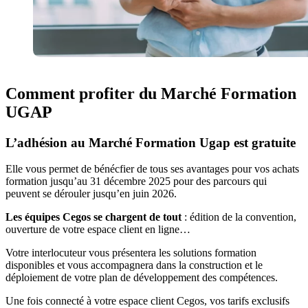
Comment profiter du Marché Formation
UGAP
L’adhésion au Marché Formation Ugap est gratuite
Elle vous permet de bénécfier de tous ses avantages pour vos achats
formation jusqu’au 31 décembre 2025 pour des parcours qui
peuvent se dérouler jusqu’en juin 2026.
Les équipes Cegos se chargent de tout
: édition de la convention,
ouverture de votre espace client en ligne…
Votre interlocuteur vous présentera les solutions formation
disponibles et vous accompagnera dans la construction et le
déploiement de votre plan de développement des compétences.
Une fois connecté à votre espace client Cegos, vos tarifs exclusifs