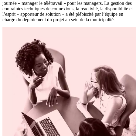
journée « manager le télétravail » pour les managers. La gestion des
contraintes techniques de connexions, la réactivité, la disponibilité et
l’esprit « apporteur de solution » a été plébiscité par l’équipe en
charge du déploiement du projet au sein de la municipalité.