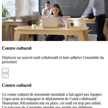
Centre culturel
Déployer un nouvel outil collaboratif et faire adhérer l’ensemble du
personnel
Centre culturel
Ce centre culturel de renommée mondiale a fait appel aux équipes
Cegos pour accompagner le déploiement de l’outil collaboratif
Sharepoint. Récemment mis en place, cet outil est trop peu utilisé.
Un parcours de 4 modules adaptés aux profils des différents