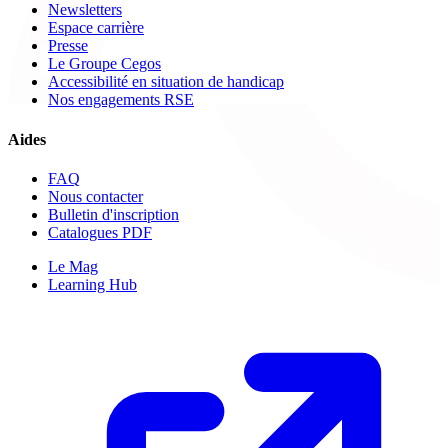
Newsletters
Espace carrière
Presse
Le Groupe Cegos
Accessibilité en situation de handicap
Nos engagements RSE
Aides
FAQ
Nous contacter
Bulletin d'inscription
Catalogues PDF
Le Mag
Learning Hub