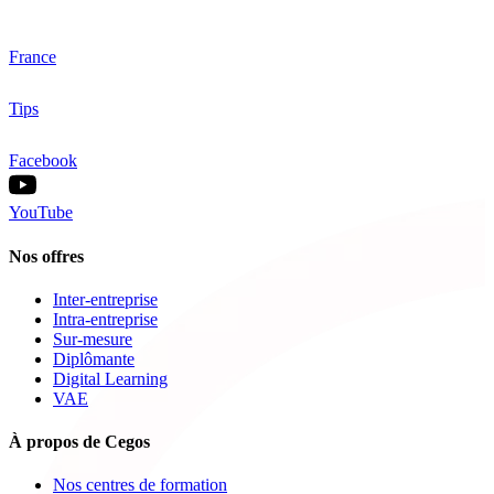
France
Tips
Facebook
YouTube
Nos offres
Inter-entreprise
Intra-entreprise
Sur-mesure
Diplômante
Digital Learning
VAE
À propos de Cegos
Nos centres de formation