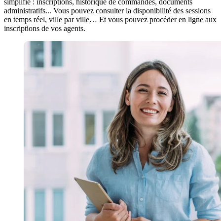
simplifié : inscriptions, historique de commandes, documents
administratifs... Vous pouvez consulter la disponibilité des sessions
en temps réel, ville par ville… Et vous pouvez procéder en ligne aux
inscriptions de vos agents.