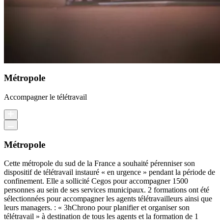
Métropole
Accompagner le télétravail
Métropole
Cette métropole du sud de la France a souhaité pérenniser son
dispositif de télétravail instauré « en urgence » pendant la période de
confinement. Elle a sollicité Cegos pour accompagner 1500
personnes au sein de ses services municipaux. 2 formations ont été
sélectionnées pour accompagner les agents télétravailleurs ainsi que
leurs managers. : « 3hChrono pour planifier et organiser son
télétravail » à destination de tous les agents et la formation de 1