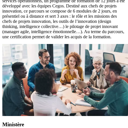
services opérationnels, un programme de formation de 12 jours a été
développé avec les équipes Cegos. Destiné aux chefs de projets
innovation, ce parcours se compose de 6 modules de 2 jours, en
présentiel ou à distance et sert 3 axes : le rôle et les missions des
chefs de projets innovation, les outils de l’innovation (design
thinking, intelligence collective…) le pilotage de projet innovant
(manager agile, intelligence émotionnelle…). Au terme du parcours,
une certification permet de valider les acquis de la formation.
Ministère