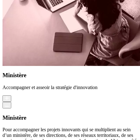
Ministère
Accompagner et asseoir la stratégie d'innovation
Ministère
Pour accompagner les projets innovants qui se multiplient au sein
d’un ministère, de ses directions, de ses réseaux territoriaux, de ses