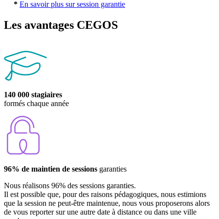
*
En savoir plus sur session garantie
Les avantages CEGOS
140 000 stagiaires
formés chaque année
96% de maintien de sessions
garanties
Nous réalisons 96% des sessions garanties.
Il est possible que, pour des raisons pédagogiques, nous estimions
que la session ne peut-être maintenue, nous vous proposerons alors
de vous reporter sur une autre date à distance ou dans une ville