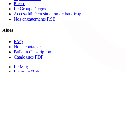
Presse
Le Groupe Cegos
Accessibilité en situation de handicap
Nos engagements RSE
Aides
FAQ
Nous contacter
Bulletin d'inscription
Catalogues PDF
Le Mag
Learning Hub