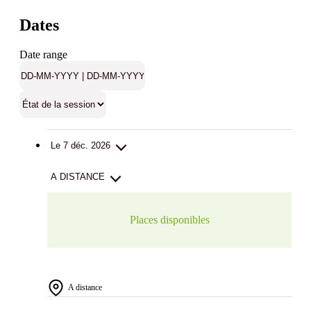
Dates
Date range
Le 7 déc. 2026
A DISTANCE
Places disponibles
A distance