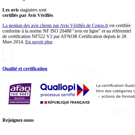
Les avis
stagiaires sont
certifiés par Avis Vérifiés
La gestion des avis clients par Avis Vérifiés de Cegos.fr
est certifiée
conforme à la norme NF ISO 20488 "avis en ligne" et au référentiel
de certification NF522 V2 par AFNOR Certification depuis le 28
Mars 2014.
En savoir plus
Qualité et certification
Rejoignez-nous