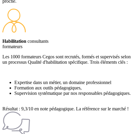
proche.
Habilitation
consultants
formateurs
Les 1000 formateurs Cegos sont recrutés, formés et supervisés selon
un processus Qualité d'habilitation spécifique. Trois éléments clés :
Expertise dans un métier, un domaine professionnel
Formation aux outils pédagogiques,
Supervision systématique par nos responsables pédagogiques.
Résultat : 9,3/10 en note pédagogique. La référence sur le marché !