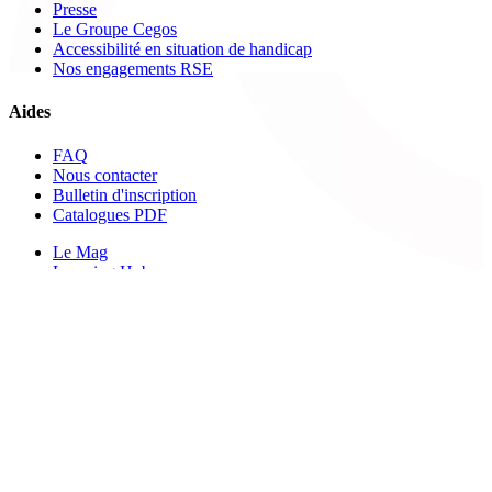
Presse
Le Groupe Cegos
Accessibilité en situation de handicap
Nos engagements RSE
Aides
FAQ
Nous contacter
Bulletin d'inscription
Catalogues PDF
Le Mag
Learning Hub