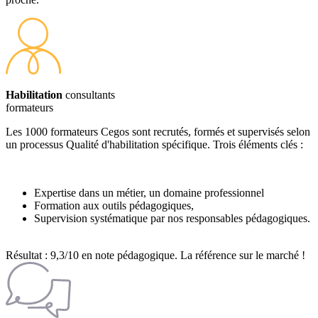
Habilitation
consultants
formateurs
Les 1000 formateurs Cegos sont recrutés, formés et supervisés selon
un processus Qualité d'habilitation spécifique. Trois éléments clés :
Expertise dans un métier, un domaine professionnel
Formation aux outils pédagogiques,
Supervision systématique par nos responsables pédagogiques.
Résultat : 9,3/10 en note pédagogique. La référence sur le marché !