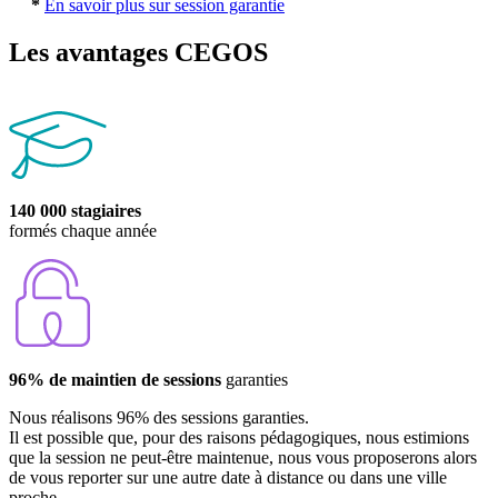
*
En savoir plus sur session garantie
Les avantages CEGOS
140 000 stagiaires
formés chaque année
96% de maintien de sessions
garanties
Nous réalisons 96% des sessions garanties.
Il est possible que, pour des raisons pédagogiques, nous estimions
que la session ne peut-être maintenue, nous vous proposerons alors
de vous reporter sur une autre date à distance ou dans une ville
proche.