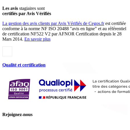
Les avis
stagiaires sont
certifiés par Avis Vérifiés
La gestion des avis clients par Avis Vérifiés de Cegos.fr
est certifiée
conforme à la norme NF ISO 20488 "avis en ligne" et au référentiel
de certification NF522 V2 par AFNOR Certification depuis le 28
Mars 2014.
En savoir plus
Qualité et certification
Rejoignez-nous