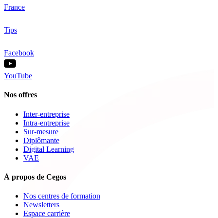
France
Tips
Facebook
YouTube
Nos offres
Inter-entreprise
Intra-entreprise
Sur-mesure
Diplômante
Digital Learning
VAE
À propos de Cegos
Nos centres de formation
Newsletters
Espace carrière