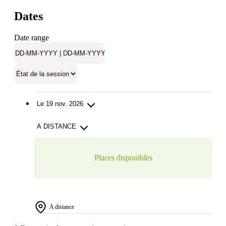
Dates
Date range
Le 19 nov. 2026
A DISTANCE
Places disponibles
A distance