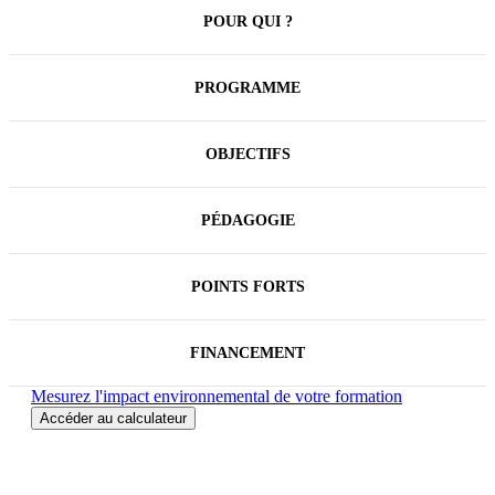
POUR QUI ?
PROGRAMME
OBJECTIFS
PÉDAGOGIE
POINTS FORTS
FINANCEMENT
Mesurez l'impact environnemental de votre formation
Accéder au calculateur