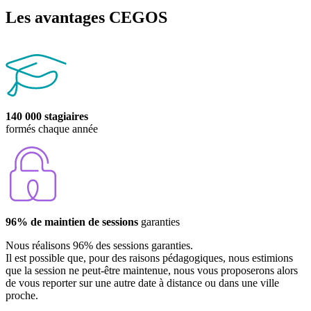
Les avantages CEGOS
140 000 stagiaires
formés chaque année
96% de maintien de sessions
garanties
Nous réalisons 96% des sessions garanties.
Il est possible que, pour des raisons pédagogiques, nous estimions
que la session ne peut-être maintenue, nous vous proposerons alors
de vous reporter sur une autre date à distance ou dans une ville
proche.