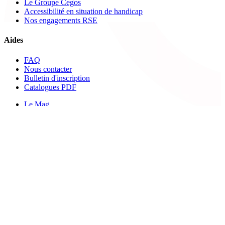
Le Groupe Cegos
Accessibilité en situation de handicap
Nos engagements RSE
Aides
FAQ
Nous contacter
Bulletin d'inscription
Catalogues PDF
Le Mag
Learning Hub