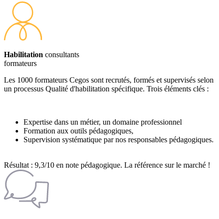
Habilitation
consultants
formateurs
Les 1000 formateurs Cegos sont recrutés, formés et supervisés selon
un processus Qualité d'habilitation spécifique. Trois éléments clés :
Expertise dans un métier, un domaine professionnel
Formation aux outils pédagogiques,
Supervision systématique par nos responsables pédagogiques.
Résultat : 9,3/10 en note pédagogique. La référence sur le marché !