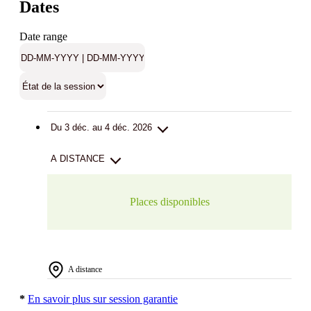
Dates
Date range
Du 3 déc. au 4 déc. 2026
A DISTANCE
Places disponibles
A distance
*
En savoir plus sur session garantie