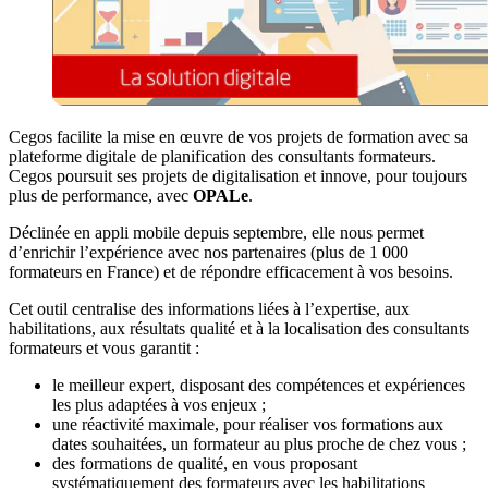
Cegos facilite la mise en œuvre de vos projets de formation avec sa
plateforme digitale de planification des consultants formateurs.
Cegos poursuit ses projets de digitalisation et innove, pour toujours
plus de performance, avec
OPALe
.
Déclinée en appli mobile depuis septembre, elle nous permet
d’enrichir l’expérience avec nos partenaires (plus de 1 000
formateurs en France) et de répondre efficacement à vos besoins.
Cet outil centralise des informations liées à l’expertise, aux
habilitations, aux résultats qualité et à la localisation des consultants
formateurs et vous garantit :
le meilleur expert, disposant des compétences et expériences
les plus adaptées à vos enjeux ;
une réactivité maximale, pour réaliser vos formations aux
dates souhaitées, un formateur au plus proche de chez vous ;
des formations de qualité, en vous proposant
systématiquement des formateurs avec les habilitations