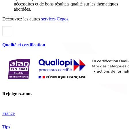
nécessaires et de bons résultats qualité sur les thématiques
abordées.
Découvrez les autres
services Cegos
.
Qualité et certification
Rejoignez-nous
France
Tips