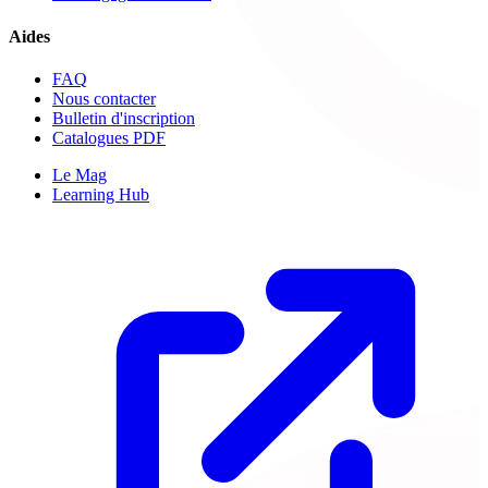
Aides
FAQ
Nous contacter
Bulletin d'inscription
Catalogues PDF
Le Mag
Learning Hub