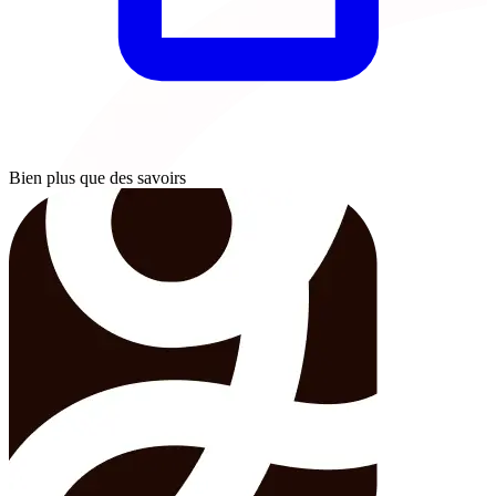
Bien plus que des savoirs