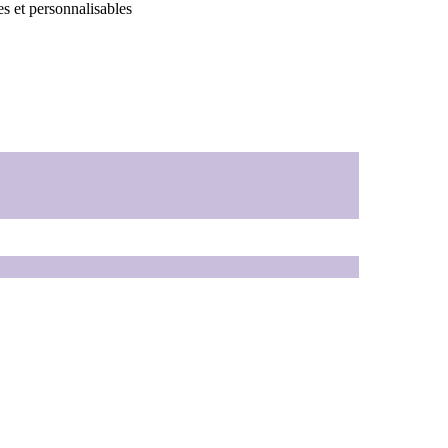
es et personnalisables