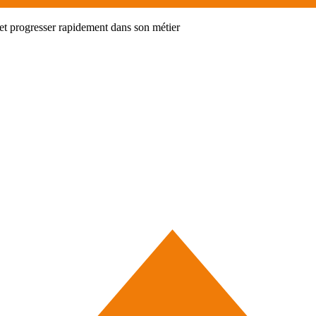
s et progresser rapidement dans son métier