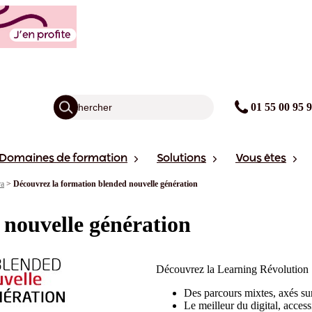
01 55 00 95 
Domaines de formation
Solutions
Vous êtes
ra
>
Découvrez la formation blended nouvelle génération
 nouvelle génération
Découvrez la Learning Révolution 
Des parcours mixtes, axés sur 
Le meilleur du digital, acces