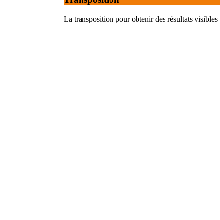
La transposition pour obtenir des résultats visible