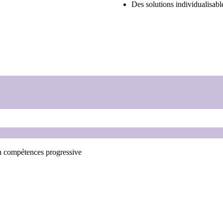
Des solutions individualisabl
 compétences progressive