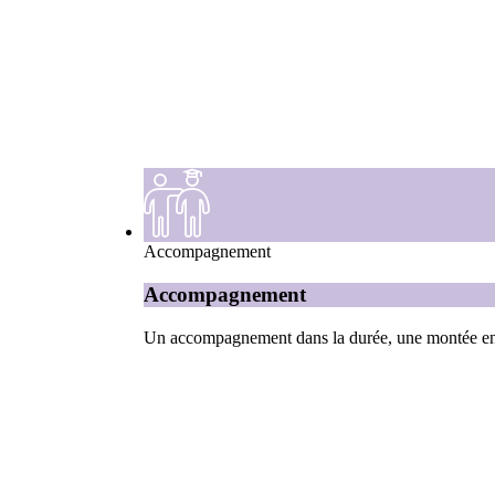
Accompagnement
Accompagnement
Un accompagnement dans la durée, une montée en