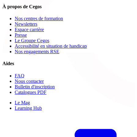
À propos de Cegos
Nos centres de formation
Newsletters
Espace carrière
Presse
Le Groupe Cegos
Accessibilité en situation de handicap
Nos engagements RSE
Aides
FAQ
Nous contacter
Bulletin d'inscription
Catalogues PDF
Le Mag
Learning Hub