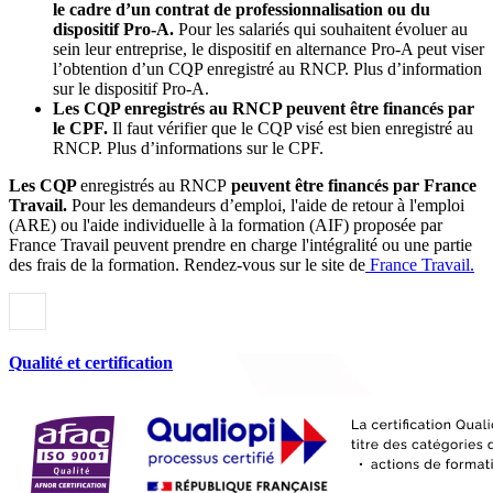
le cadre d’un contrat de professionnalisation ou du
dispositif Pro-A.
Pour les salariés qui souhaitent évoluer au
sein leur entreprise, le dispositif en alternance Pro-A peut viser
l’obtention d’un CQP enregistré au RNCP. Plus d’information
sur le dispositif Pro-A.
Les CQP enregistrés au RNCP peuvent être financés par
le CPF.
Il faut vérifier que le CQP visé est bien enregistré au
RNCP. Plus d’informations sur le CPF.
Les CQP
enregistrés au RNCP
peuvent être financés par France
Travail.
Pour les demandeurs d’emploi, l'aide de retour à l'emploi
(ARE) ou l'aide individuelle à la formation (AIF) proposée par
France Travail peuvent prendre en charge l'intégralité ou une partie
des frais de la formation. Rendez-vous sur le site de
France Travail.
Qualité et certification