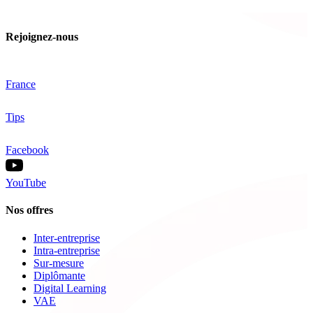
Rejoignez-nous
France
Tips
Facebook
YouTube
Nos offres
Inter-entreprise
Intra-entreprise
Sur-mesure
Diplômante
Digital Learning
VAE