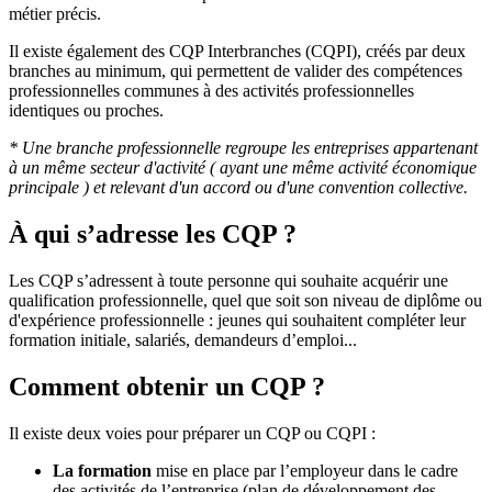
métier précis.
Il existe également des CQP Interbranches (CQPI), créés par deux
branches au minimum, qui permettent de valider des compétences
professionnelles communes à des activités professionnelles
identiques ou proches.
* Une branche professionnelle regroupe les entreprises appartenant
à un même secteur d'activité ( ayant une même activité économique
principale ) et relevant d'un accord ou d'une convention collective.
À qui s’adresse les CQP ?
Les CQP s’adressent à toute personne qui souhaite acquérir une
qualification professionnelle, quel que soit son niveau de diplôme ou
d'expérience professionnelle : jeunes qui souhaitent compléter leur
formation initiale, salariés, demandeurs d’emploi...
Comment obtenir un CQP ?
Il existe deux voies pour préparer un CQP ou CQPI :
La formation
mise en place par l’employeur dans le cadre
des activités de l’entreprise (plan de développement des