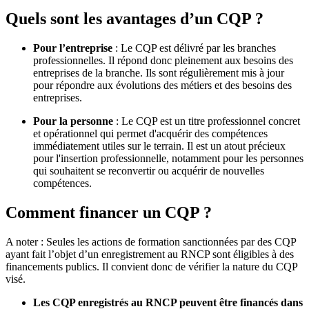
Quels sont les avantages d’un CQP ?
Pour l’entreprise
: Le CQP est délivré par les branches
professionnelles. Il répond donc pleinement aux besoins des
entreprises de la branche. Ils sont régulièrement mis à jour
pour répondre aux évolutions des métiers et des besoins des
entreprises.
Pour la personne
: Le CQP est un titre professionnel concret
et opérationnel qui permet d'acquérir des compétences
immédiatement utiles sur le terrain. Il est un atout précieux
pour l'insertion professionnelle, notamment pour les personnes
qui souhaitent se reconvertir ou acquérir de nouvelles
compétences.
Comment financer un CQP ?
A noter : Seules les actions de formation sanctionnées par des CQP
ayant fait l’objet d’un enregistrement au RNCP sont éligibles à des
financements publics. Il convient donc de vérifier la nature du CQP
visé.
Les CQP enregistrés au RNCP peuvent être financés dans