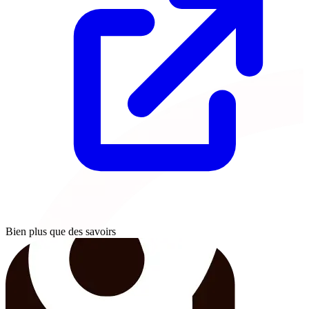
Bien plus que des savoirs