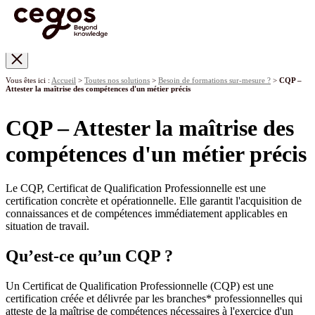
Skip to main content
Vous êtes ici :
Accueil
>
Toutes nos solutions
>
Besoin de formations sur-mesure ?
>
CQP –
Attester la maîtrise des compétences d'un métier précis
CQP – Attester la maîtrise des
compétences d'un métier précis
Le CQP, Certificat de Qualification Professionnelle est une
certification concrète et opérationnelle. Elle garantit l'acquisition de
connaissances et de compétences immédiatement applicables en
situation de travail.
Qu’est-ce qu’un CQP ?
Un Certificat de Qualification Professionnelle (CQP) est une
certification créée et délivrée par les branches* professionnelles qui
atteste de la maîtrise de compétences nécessaires à l'exercice d'un