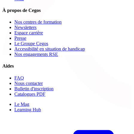
À propos de Cegos
Nos centres de formation
Newsletters
Espace carrière
Presse
Le Groupe Cegos
Accessibilité en situation de handicap
Nos engagements RSE
Aides
FAQ
Nous contacter
Bulletin d'inscription
Catalogues PDF
Le Mag
Learning Hub