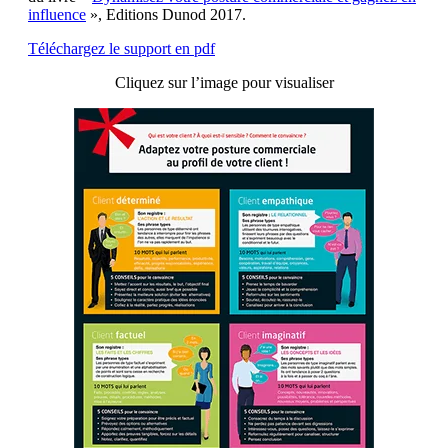
influence
», Editions Dunod 2017.
Téléchargez le support en pdf
Cliquez sur l’image pour visualiser