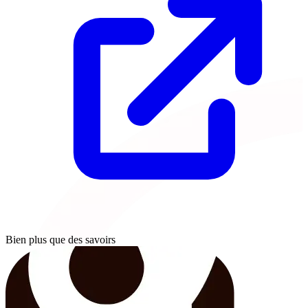
Bien plus que des savoirs