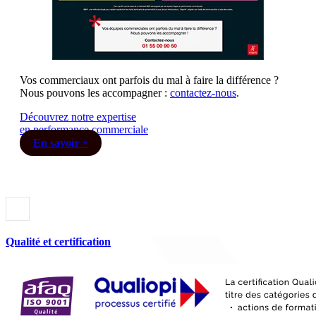
Vos commerciaux ont parfois du mal à faire la différence ?
Nous pouvons les accompagner :
contactez-nous
.
Découvrez notre expertise
en performance commerciale
En savoir +
Qualité et certification