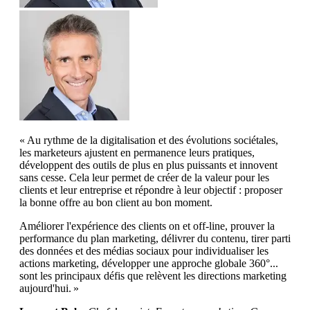
« Au rythme de la digitalisation et des évolutions sociétales,
les marketeurs ajustent en permanence leurs pratiques,
développent des outils de plus en plus puissants et innovent
sans cesse. Cela leur permet de créer de la valeur pour les
clients et leur entreprise et répondre à leur objectif : proposer
la bonne offre au bon client au bon moment.
Améliorer l'expérience des clients on et off-line, prouver la
performance du plan marketing, délivrer du contenu, tirer parti
des données et des médias sociaux pour individualiser les
actions marketing, développer une approche globale 360°...
sont les principaux défis que relèvent les directions marketing
aujourd'hui. »