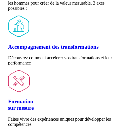
les hommes pour créer de la valeur mesurable. 3 axes
possibles :
Accompagnement des transformations
Découvrez comment accélerer vos transformations et leur
performance
Formation
sur mesure
Faites vivre des expériences uniques pour développer les
compétences