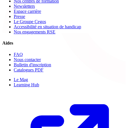
Nos centres de formation
Newsletters
Espace carrière
Presse
Le Groupe Cegos
Accessibilité en situation de handicap
Nos engagements RSE
Aides
FAQ
Nous contacter
Bulletin d'inscription
Catalogues PDF
Le Mag
Learning Hub