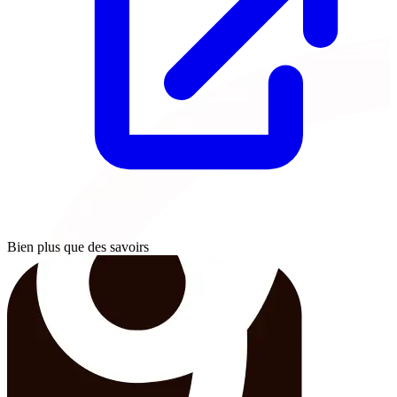
Bien plus que des savoirs