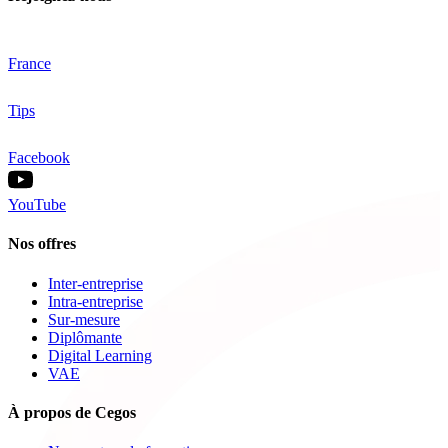
France
Tips
Facebook
YouTube
Nos offres
Inter-entreprise
Intra-entreprise
Sur-mesure
Diplômante
Digital Learning
VAE
À propos de Cegos