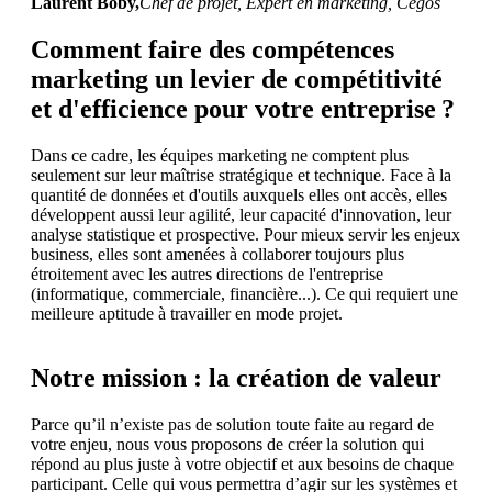
Laurent Boby,
Chef de projet, Expert en marketing, Cegos
Comment faire des compétences
marketing un levier de compétitivité
et d'efficience pour votre entreprise ?
Dans ce cadre, les équipes marketing ne comptent plus
seulement sur leur maîtrise stratégique et technique. Face à la
quantité de données et d'outils auxquels elles ont accès, elles
développent aussi leur agilité, leur capacité d'innovation, leur
analyse statistique et prospective. Pour mieux servir les enjeux
business, elles sont amenées à collaborer toujours plus
étroitement avec les autres directions de l'entreprise
(informatique, commerciale, financière...). Ce qui requiert une
meilleure aptitude à travailler en mode projet.
Notre mission : la création de valeur
Parce qu’il n’existe pas de solution toute faite au regard de
votre enjeu, nous vous proposons de créer la solution qui
répond au plus juste à votre objectif et aux besoins de chaque
participant. Celle qui vous permettra d’agir sur les systèmes et