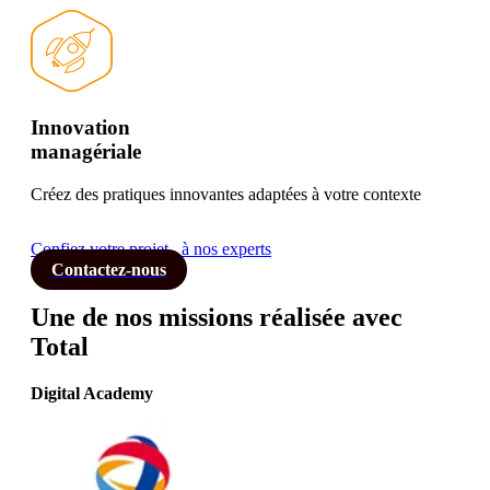
Innovation
managériale
Créez des pratiques innovantes adaptées à votre contexte
Confiez votre projet
à nos experts
Contactez-nous
Une de nos missions réalisée avec
Total
Digital Academy