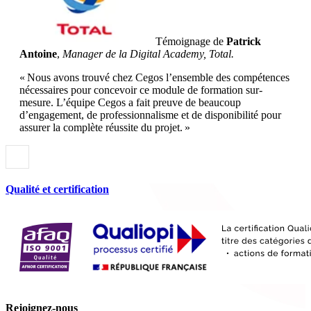
Témoignage de
Patrick
Antoine
,
Manager de la Digital Academy, Total.
« Nous avons trouvé chez Cegos l’ensemble des compétences
nécessaires pour concevoir ce module de formation sur-
mesure. L’équipe Cegos a fait preuve de beaucoup
d’engagement, de professionnalisme et de disponibilité pour
assurer la complète réussite du projet. »
Qualité et certification
Rejoignez-nous