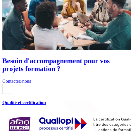
Besoin d'accompagnement pour vos
projets formation ?
Contactez-nous
Qualité et certification