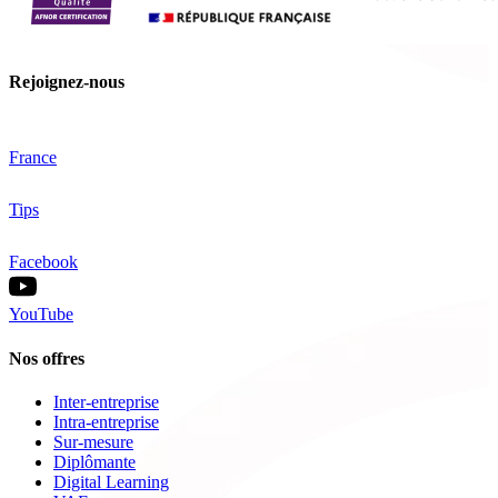
Rejoignez-nous
France
Tips
Facebook
YouTube
Nos offres
Inter-entreprise
Intra-entreprise
Sur-mesure
Diplômante
Digital Learning