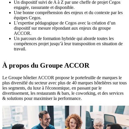
Un dispositif suivi de A à Z par une cheffe de projet Cegos
engagée, rassurante et disponible.
Une bonne compréhension des enjeux et du contexte par les
équipes Cegos.
L’expertise pédagogique de Cegos avec la création d’un
dispositif sur mesure répondant aux enjeux du groupe
ACCOR.
Un parcours de formation hybride qui aborde toutes les
compétences projet jusqu’à leur transposition en situation de
travail.
À propos du Groupe ACCOR
Le Groupe hôtelier ACCOR propose le portefeuille de marques le
plus diversifié du secteur avec plus de 40 marques hôtelières sur tous
les segments, du luxe à l'économique, en passant par le
divertissement, les restaurants & bars, le coworking, et des services
& solutions pour maximiser la performance.