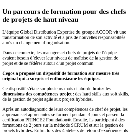
Un parcours de formation pour des chefs
de projets de haut niveau
L’équipe Global Distribution Expertise du groupe ACCOR vit une
transformation de son activité et a pris de nouvelles responsabilités
après un changement d’organisation.
Dans ce contexte, les managers et chefs de projets de l’équipe
avaient besoin d’élever leur niveau de maîtrise de la gestion de
projet et de se fédérer autour d'un projet commun.
Cegos a proposé un dispositif de formation sur mesure très
original qui a surpris et enthousiasmé les équipes.
Ce dispositif s’étale sur plusieurs mois et aborde
toutes les
dimensions des compétences projet
: des hard skills aux soft skills,
de la gestion de projet agile aux projets hybrides.
Après un autodiagnostic de leurs compétences de chef de projet, les
apprenants et apprenantes se forment pendant 3 jours et passent la
certification PRINCE2 Foundation®. Ensuite, ils participent à des
formations de 2 jours sur la méthode SCRUM et sur la gestion de
projets hybrides. Enfin, lors des 4 ateliers de retour d’expérience, ils