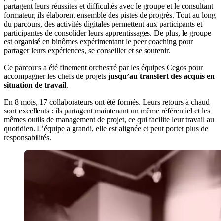
partagent leurs réussites et difficultés avec le groupe et le consultant
formateur, ils élaborent ensemble des pistes de progrès. Tout au long
du parcours, des activités digitales permettent aux participants et
participantes de consolider leurs apprentissages. De plus, le groupe
est organisé en binômes expérimentant le peer coaching pour
partager leurs expériences, se conseiller et se soutenir.
Ce parcours a été finement orchestré par les équipes Cegos pour
accompagner les chefs de projets
jusqu’au transfert des acquis en
situation de travail
.
En 8 mois, 17 collaborateurs ont été formés. Leurs retours à chaud
sont excellents : ils partagent maintenant un même référentiel et les
mêmes outils de management de projet, ce qui facilite leur travail au
quotidien. L’équipe a grandi, elle est alignée et peut porter plus de
responsabilités.