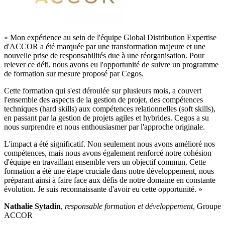
« Mon expérience au sein de l'équipe Global Distribution Expertise
d'ACCOR a été marquée par une transformation majeure et une
nouvelle prise de responsabilités due à une réorganisation. Pour
relever ce défi, nous avons eu l'opportunité de suivre un programme
de formation sur mesure proposé par Cegos.
Cette formation qui s'est déroulée sur plusieurs mois, a couvert
l'ensemble des aspects de la gestion de projet, des compétences
techniques (hard skills) aux compétences relationnelles (soft skills),
en passant par la gestion de projets agiles et hybrides. Cegos a su
nous surprendre et nous enthousiasmer par l'approche originale.
L'impact a été significatif. Non seulement nous avons amélioré nos
compétences, mais nous avons également renforcé notre cohésion
d'équipe en travaillant ensemble vers un objectif commun. Cette
formation a été une étape cruciale dans notre développement, nous
préparant ainsi à faire face aux défis de notre domaine en constante
évolution. Je suis reconnaissante d'avoir eu cette opportunité. »
Nathalie Sytadin
,
responsable formation et développement,
Groupe
ACCOR