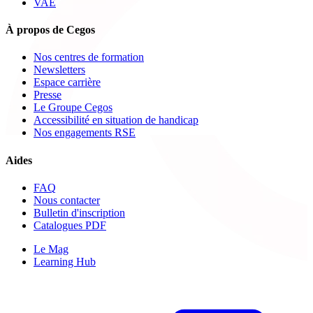
VAE
À propos de Cegos
Nos centres de formation
Newsletters
Espace carrière
Presse
Le Groupe Cegos
Accessibilité en situation de handicap
Nos engagements RSE
Aides
FAQ
Nous contacter
Bulletin d'inscription
Catalogues PDF
Le Mag
Learning Hub