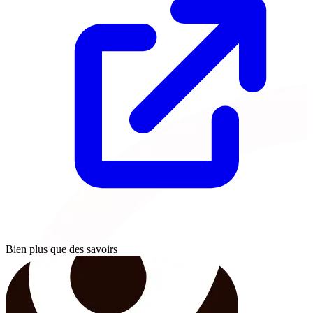
Bien plus que des savoirs