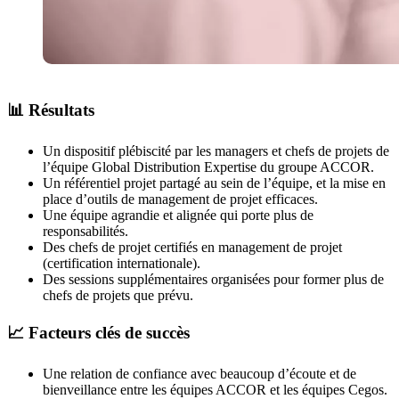
📊 Résultats
Un dispositif plébiscité par les managers et chefs de projets de
l’équipe Global Distribution Expertise du groupe ACCOR.
Un référentiel projet partagé au sein de l’équipe, et la mise en
place d’outils de management de projet efficaces.
Une équipe agrandie et alignée qui porte plus de
responsabilités.
Des chefs de projet certifiés en management de projet
(certification internationale).
Des sessions supplémentaires organisées pour former plus de
chefs de projets que prévu.
📈 Facteurs clés de succès
Une relation de confiance avec beaucoup d’écoute et de
bienveillance entre les équipes ACCOR et les équipes Cegos.