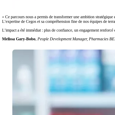
« Ce parcours nous a permis de transformer une ambition stratégique e
L’expertise de Cegos et sa compréhension fine de nos équipes de terra
L’impact a été immédiat : plus de confiance, un engagement renforcé e
Melissa Gary-Bobo
,
People Development Manager, Pharmacies BE