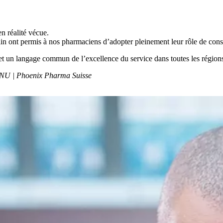
n réalité vécue.
in ont permis à nos pharmaciens d’adopter pleinement leur rôle de conse
t un langage commun de l’excellence du service dans toutes les régions.
NU | Phoenix Pharma Suisse