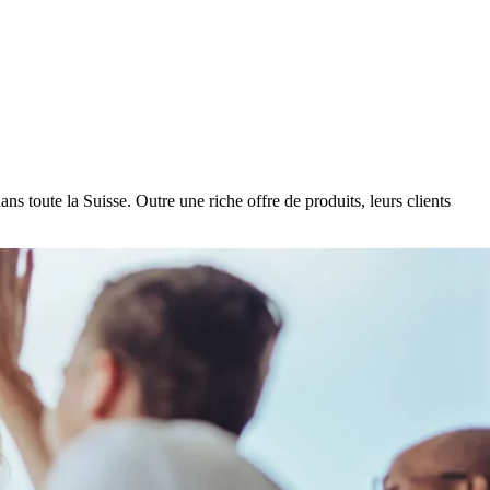
toute la Suisse. Outre une riche offre de produits, leurs clients