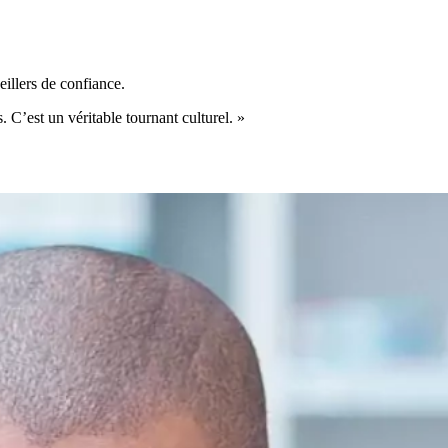
illers de confiance.
 C’est un véritable tournant culturel. »