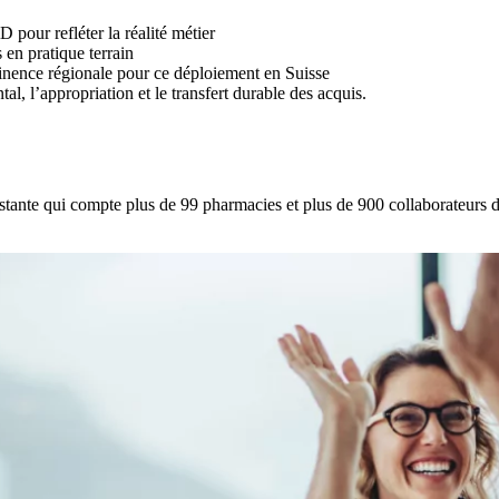
 pour refléter la réalité métier
 en pratique terrain
tinence régionale pour ce déploiement en Suisse
 l’appropriation et le transfert durable des acquis.
e qui compte plus de 99 pharmacies et plus de 900 collaborateurs dans 