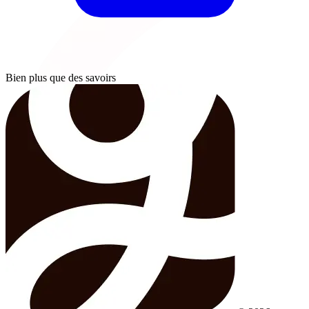
Bien plus que des savoirs