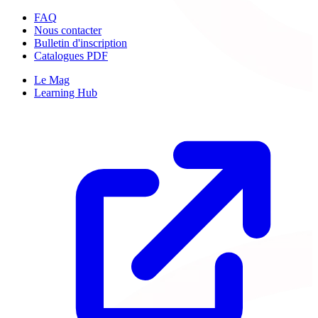
FAQ
Nous contacter
Bulletin d'inscription
Catalogues PDF
Le Mag
Learning Hub