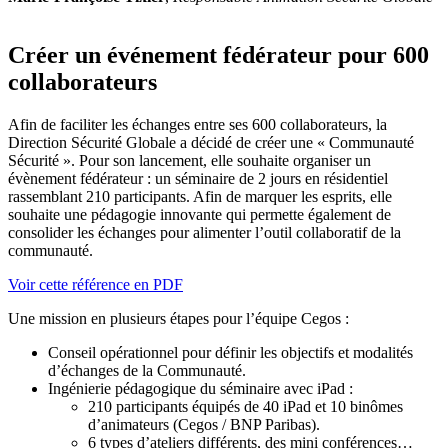
Créer un événement fédérateur pour 600
collaborateurs
Afin de faciliter les échanges entre ses 600 collaborateurs, la
Direction Sécurité Globale a décidé de créer une « Communauté
Sécurité ». Pour son lancement, elle souhaite organiser un
évènement fédérateur : un séminaire de 2 jours en résidentiel
rassemblant 210 participants. Afin de marquer les esprits, elle
souhaite une pédagogie innovante qui permette également de
consolider les échanges pour alimenter l’outil collaboratif de la
communauté.
Voir cette référence en PDF
Une mission en plusieurs étapes pour l’équipe Cegos :
Conseil opérationnel pour définir les objectifs et modalités
d’échanges de la Communauté.
Ingénierie pédagogique du séminaire avec iPad :
210 participants équipés de 40 iPad et 10 binômes
d’animateurs (Cegos / BNP Paribas).
6 types d’ateliers différents, des mini conférences…