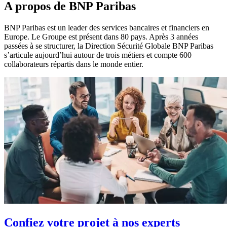
A propos de BNP Paribas
BNP Paribas est un leader des services bancaires et financiers en
Europe. Le Groupe est présent dans 80 pays. Après 3 années
passées à se structurer, la Direction Sécurité Globale BNP Paribas
s’articule aujourd’hui autour de trois métiers et compte 600
collaborateurs répartis dans le monde entier.
Confiez votre projet à nos experts