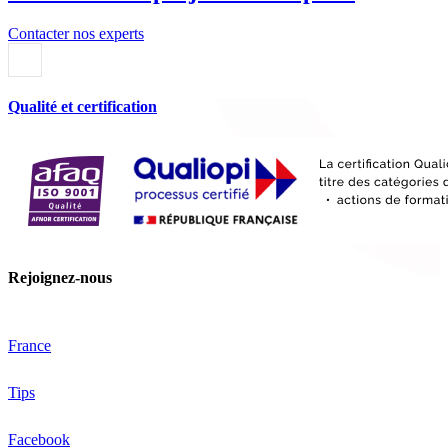
Contacter nos experts
Qualité et certification
Rejoignez-nous
France
Tips
Facebook