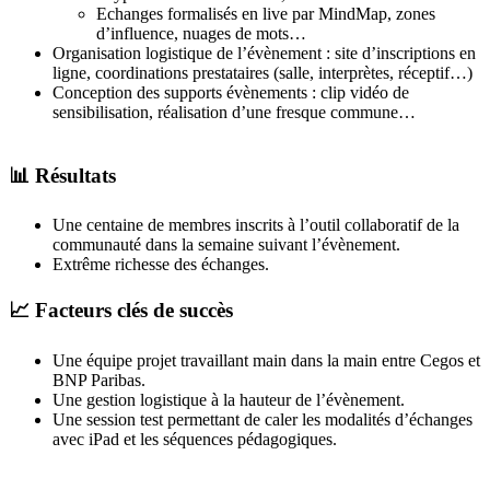
Echanges formalisés en live par MindMap, zones
d’influence, nuages de mots…
Organisation logistique de l’évènement : site d’inscriptions en
ligne, coordinations prestataires (salle, interprètes, réceptif…)
Conception des supports évènements : clip vidéo de
sensibilisation, réalisation d’une fresque commune…
📊 Résultats
Une centaine de membres inscrits à l’outil collaboratif de la
communauté dans la semaine suivant l’évènement.
Extrême richesse des échanges.
📈 Facteurs clés de succès
Une équipe projet travaillant main dans la main entre Cegos et
BNP Paribas.
Une gestion logistique à la hauteur de l’évènement.
Une session test permettant de caler les modalités d’échanges
avec iPad et les séquences pédagogiques.