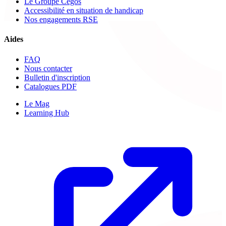
Le Groupe Cegos
Accessibilité en situation de handicap
Nos engagements RSE
Aides
FAQ
Nous contacter
Bulletin d'inscription
Catalogues PDF
Le Mag
Learning Hub