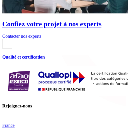
Confiez votre projet à nos experts
Contacter nos experts
Qualité et certification
Rejoignez-nous
France