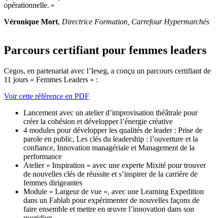
opérationnelle. »
Véronique Mort
,
Directrice Formation, Carrefour Hypermarchés
Parcours certifiant pour femmes leaders
Cegos, en partenariat avec l’Ieseg, a conçu un parcours certifiant de
11 jours « Femmes Leaders » :
Voir cette référence en PDF
Lancement avec un atelier d’improvisation théâtrale pour
créer la cohésion et développer l’énergie créative
4 modules pour développer les qualités de leader : Prise de
parole en public, Les clés du leadership : l’ouverture et la
confiance, Innovation managériale et Management de la
performance
Atelier « Inspiration » avec une experte Mixité pour trouver
de nouvelles clés de réussite et s’inspirer de la carrière de
femmes dirigeantes
Module « Largeur de vue », avec une Learning Expedition
dans un Fablab pour expérimenter de nouvelles façons de
faire ensemble et mettre en œuvre l’innovation dans son
quotidien