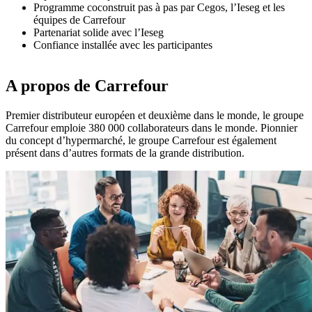
Programme coconstruit pas à pas par Cegos, l’Ieseg et les
équipes de Carrefour
Partenariat solide avec l’Ieseg
Confiance installée avec les participantes
A propos de Carrefour
Premier distributeur européen et deuxième dans le monde, le groupe
Carrefour emploie 380 000 collaborateurs dans le monde. Pionnier
du concept d’hypermarché, le groupe Carrefour est également
présent dans d’autres formats de la grande distribution.