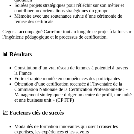
Soirées projets stratégiques pour réfléchir sur son métier et
contribuer aux orientations stratégiques du groupe
Mémoire avec une soutenance suivie d’une cérémonie de
remise des certificats
Cegos a accompagné Carrefour tout au long de ce projet à la fois sur
l’ingénierie pédagogique et le processus de certification.
📊 Résultats
Constitution d’un vrai réseau de femmes à potentiel à travers
la France
Forte et rapide montée en compétences des participantes
Obtention d’une certification recensée à l’Inventaire de la
Commission Nationale de la Certification Professionnelle : «
Management stratégique : diriger un centre de profit, une unité
et une business unit » (CP FFP)
📈 Facteurs clés de succès
Modalités de formation innovantes qui osent croiser les
expertises, les expériences et les savoirs