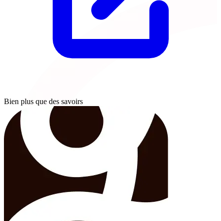
Bien plus que des savoirs