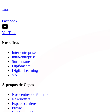
Tips
Facebook
YouTube
Nos offres
Inter-entreprise
Intra-entreprise
Sur-mesure
Diplômante
Digital Learning
VAE
À propos de Cegos
Nos centres de formation
Newsletters
Espace carrière
Presse