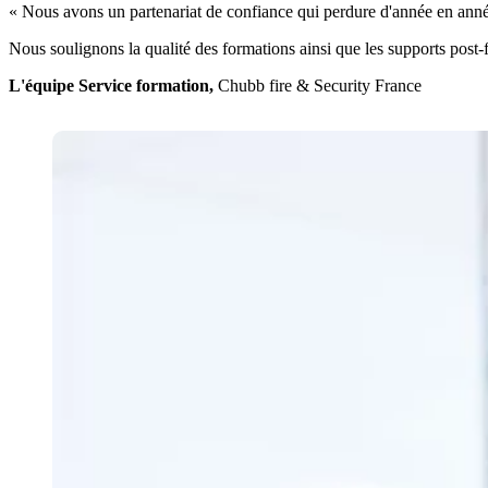
« Nous avons un partenariat de confiance qui perdure d'année en année 
Nous soulignons la qualité des formations ainsi que les supports post-f
L'équipe Service formation,
Chubb fire & Security France