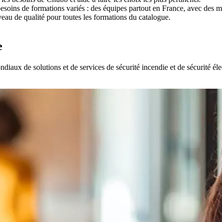
 besoins de formations variés : des équipes partout en France, avec des m
au de qualité pour toutes les formations du catalogue.
e
aux de solutions et de services de sécurité incendie et de sécurité élect