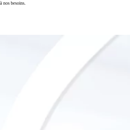
 à nos besoins.