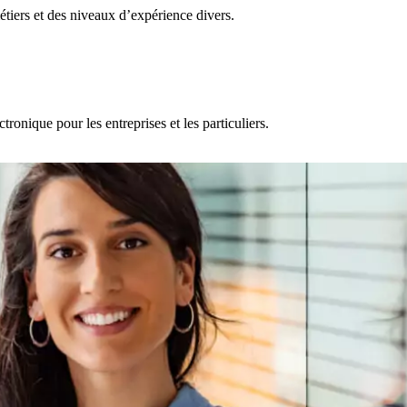
étiers et des niveaux d’expérience divers.
ronique pour les entreprises et les particuliers.