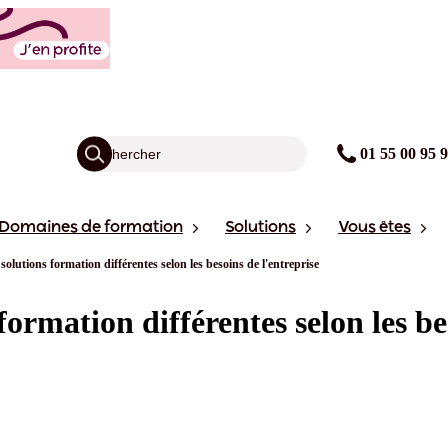
01 55 00 95 
Domaines de formation
Solutions
Vous êtes
olutions formation différentes selon les besoins de l'entreprise
ormation différentes selon les bes