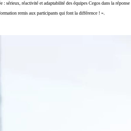
: sérieux, réactivité et adaptabilité des équipes Cegos dans la réponse
ormation remis aux participants qui font la différence ! ».