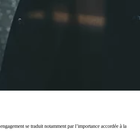
et engagement se traduit notamment par l’importance accordée à la