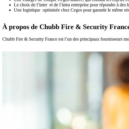
Le choix de l’inter et de l’intra entreprise pour répondre à des
Une logistique optimisée chez Cegos pour garantir le même nive
À propos de Chubb Fire & Security Franc
Chubb Fire & Security France est l’un des principaux fournisseurs mondi