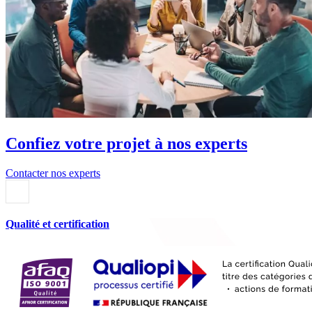
Confiez votre projet à nos experts
Contacter nos experts
Qualité et certification