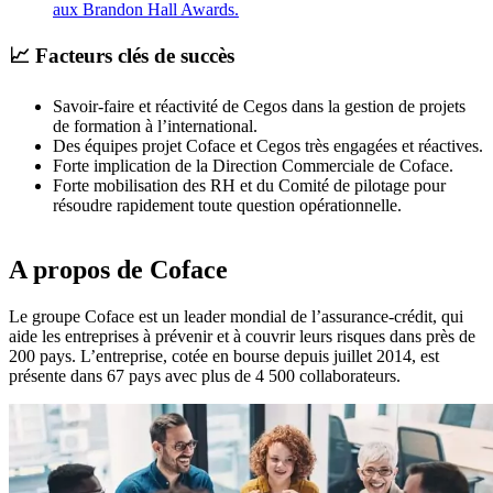
aux Brandon Hall Awards.
📈 Facteurs clés de succès
Savoir-faire et réactivité de Cegos dans la gestion de projets
de formation à l’international.
Des équipes projet Coface et Cegos très engagées et réactives.
Forte implication de la Direction Commerciale de Coface.
Forte mobilisation des RH et du Comité de pilotage pour
résoudre rapidement toute question opérationnelle.
A propos de Coface
Le groupe Coface est un leader mondial de l’assurance-crédit, qui
aide les entreprises à prévenir et à couvrir leurs risques dans près de
200 pays. L’entreprise, cotée en bourse depuis juillet 2014, est
présente dans 67 pays avec plus de 4 500 collaborateurs.