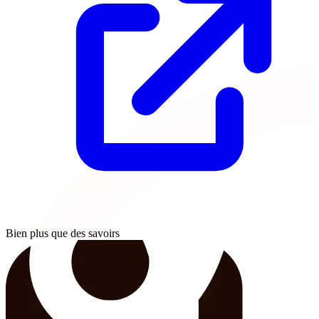
Bien plus que des savoirs