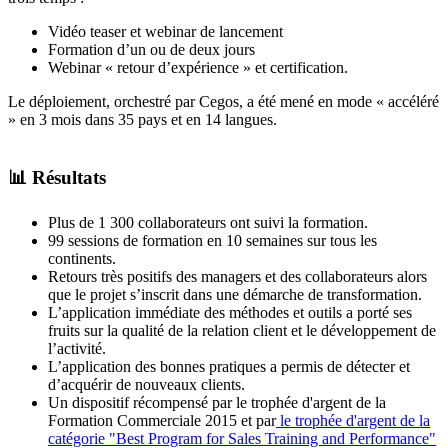
Vidéo teaser et webinar de lancement
Formation d’un ou de deux jours
Webinar « retour d’expérience » et certification.
Le déploiement, orchestré par Cegos, a été mené en mode « accéléré
» en 3 mois dans 35 pays et en 14 langues.
📊 Résultats
Plus de 1 300 collaborateurs ont suivi la formation.
99 sessions de formation en 10 semaines sur tous les
continents.
Retours très positifs des managers et des collaborateurs alors
que le projet s’inscrit dans une démarche de transformation.
L’application immédiate des méthodes et outils a porté ses
fruits sur la qualité de la relation client et le développement de
l’activité.
L’application des bonnes pratiques a permis de détecter et
d’acquérir de nouveaux clients.
Un dispositif récompensé par le trophée d'argent de la
Formation Commerciale 2015 et par
le trophée d'argent de la
catégorie "Best Program for Sales Training and Performance"