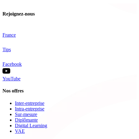
Rejoignez-nous
France
Tips
Facebook
YouTube
Nos offres
Inter-entreprise
Intra-entreprise
Sur-mesure
Diplômante
Digital Learning
VAE