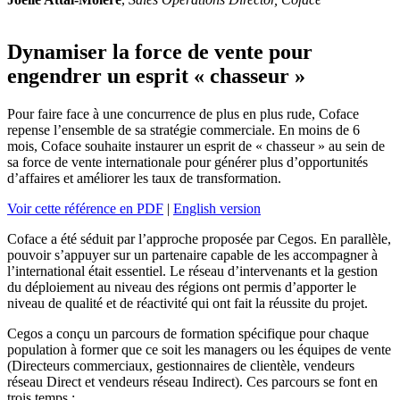
Dynamiser la force de vente pour
engendrer un esprit « chasseur »
Pour faire face à une concurrence de plus en plus rude, Coface
repense l’ensemble de sa stratégie commerciale. En moins de 6
mois, Coface souhaite instaurer un esprit de « chasseur » au sein de
sa force de vente internationale pour générer plus d’opportunités
d’affaires et améliorer les taux de transformation.
Voir cette référence en PDF
|
English version
Coface a été séduit par l’approche proposée par Cegos. En parallèle,
pouvoir s’appuyer sur un partenaire capable de les accompagner à
l’international était essentiel. Le réseau d’intervenants et la gestion
du déploiement au niveau des régions ont permis d’apporter le
niveau de qualité et de réactivité qui ont fait la réussite du projet.
Cegos a conçu un parcours de formation spécifique pour chaque
population à former que ce soit les managers ou les équipes de vente
(Directeurs commerciaux, gestionnaires de clientèle, vendeurs
réseau Direct et vendeurs réseau Indirect). Ces parcours se font en
trois temps :