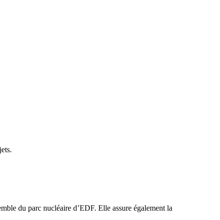
ets.
nsemble du parc nucléaire d’EDF. Elle assure également la