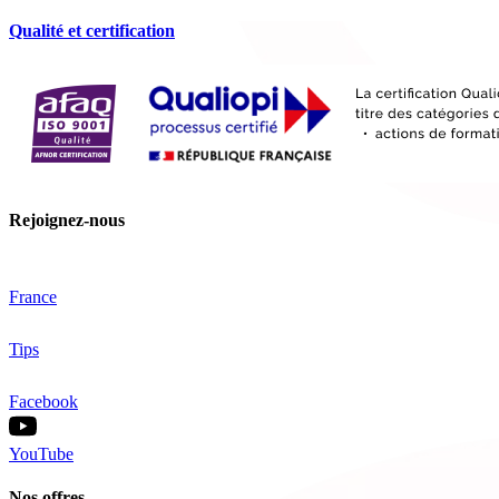
Qualité et certification
Rejoignez-nous
France
Tips
Facebook
YouTube
Nos offres