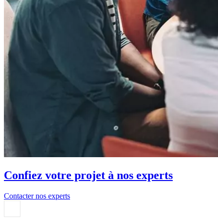
Confiez votre projet à nos experts
Contacter nos experts