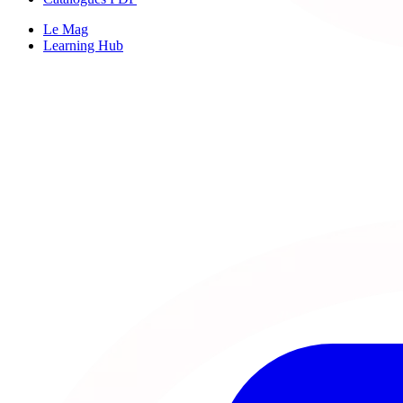
Le Mag
Learning Hub