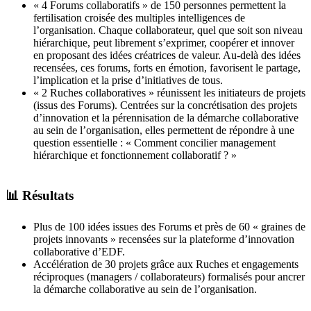
« 4 Forums collaboratifs » de 150 personnes permettent la
fertilisation croisée des multiples intelligences de
l’organisation. Chaque collaborateur, quel que soit son niveau
hiérarchique, peut librement s’exprimer, coopérer et innover
en proposant des idées créatrices de valeur. Au-delà des idées
recensées, ces forums, forts en émotion, favorisent le partage,
l’implication et la prise d’initiatives de tous.
« 2 Ruches collaboratives » réunissent les initiateurs de projets
(issus des Forums). Centrées sur la concrétisation des projets
d’innovation et la pérennisation de la démarche collaborative
au sein de l’organisation, elles permettent de répondre à une
question essentielle : « Comment concilier management
hiérarchique et fonctionnement collaboratif ? »
📊 Résultats
Plus de 100 idées issues des Forums et près de 60 « graines de
projets innovants » recensées sur la plateforme d’innovation
collaborative d’EDF.
Accélération de 30 projets grâce aux Ruches et engagements
réciproques (managers / collaborateurs) formalisés pour ancrer
la démarche collaborative au sein de l’organisation.