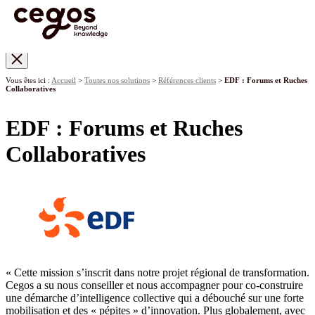
Skip to main content
Vous êtes ici :
Accueil
>
Toutes nos solutions
>
Références clients
>
EDF : Forums et Ruches
Collaboratives
EDF : Forums et Ruches
Collaboratives
« Cette mission s’inscrit dans notre projet régional de transformation.
Cegos a su nous conseiller et nous accompagner pour co-construire
une démarche d’intelligence collective qui a débouché sur une forte
mobilisation et des « pépites » d’innovation. Plus globalement, avec