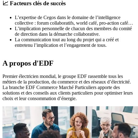
📈 Facteurs clés de succès
L’expertise de Cegos dans le domaine de l’intelligence
collective : forum collaboratifs, world café, pro-action café…
L’implication personnelle de chacun des membres du comité
de direction dans la démarche collaborative.
La communication tout au long du projet qui a créé et
entretenu l’implication et l’engagement de tous.
A propos d'EDF
Premier électricien mondial, le groupe EDF rassemble tous les
métiers de la production, du commerce et des réseaux d’électricité.
La branche EDF Commerce Marché Particuliers apporte des
solutions et des conseils aux clients particuliers pour optimiser leurs
choix et leur consommation d’énergie.