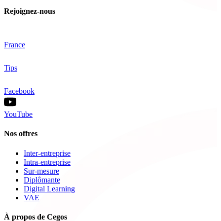
Rejoignez-nous
France
Tips
Facebook
YouTube
Nos offres
Inter-entreprise
Intra-entreprise
Sur-mesure
Diplômante
Digital Learning
VAE
À propos de Cegos