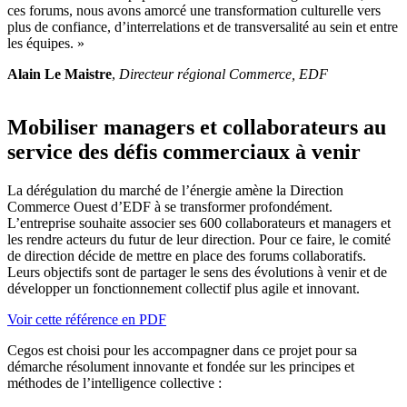
ces forums, nous avons amorcé une transformation culturelle vers
plus de confiance, d’interrelations et de transversalité au sein et entre
les équipes. »
Alain Le Maistre
,
Directeur régional Commerce, EDF
Mobiliser managers et collaborateurs au
service des défis commerciaux à venir
La dérégulation du marché de l’énergie amène la Direction
Commerce Ouest d’EDF à se transformer profondément.
L’entreprise souhaite associer ses 600 collaborateurs et managers et
les rendre acteurs du futur de leur direction. Pour ce faire, le comité
de direction décide de mettre en place des forums collaboratifs.
Leurs objectifs sont de partager le sens des évolutions à venir et de
développer un fonctionnement collectif plus agile et innovant.
Voir cette référence en PDF
Cegos est choisi pour les accompagner dans ce projet pour sa
démarche résolument innovante et fondée sur les principes et
méthodes de l’intelligence collective :