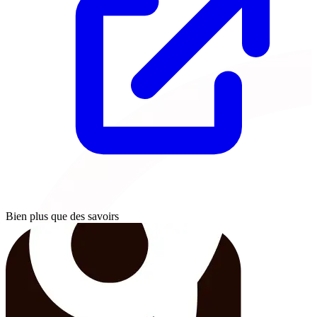
Bien plus que des savoirs