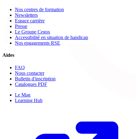
Nos centres de formation
Newsletters
Espace carrière
Presse
Le Groupe Cegos
Accessibilité en situation de handicap
Nos engagements RSE
Aides
FAQ
Nous contacter
Bulletin d'inscription
Catalogues PDF
Le Mag
Learning Hub