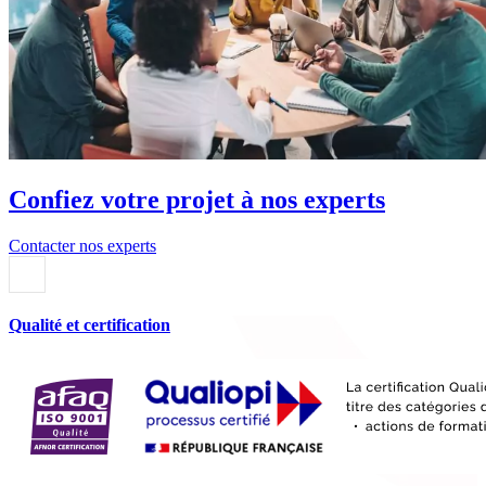
Confiez votre projet à nos experts
Contacter nos experts
Qualité et certification