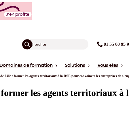
01 55 00 95 
Domaines de formation
Solutions
Vous êtes
e Lille : former les agents territoriaux à la RSE pour convaincre les entreprises de s’en
former les agents territoriaux à