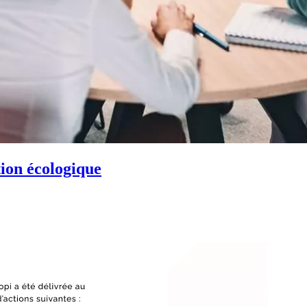
tion écologique