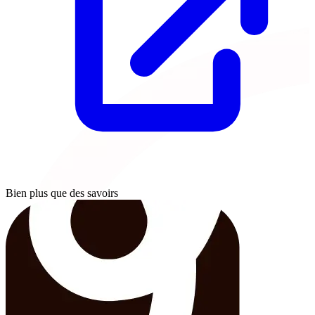
Bien plus que des savoirs