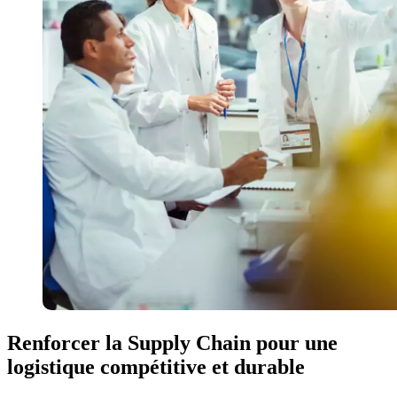
Renforcer la Supply Chain pour une
logistique compétitive et durable