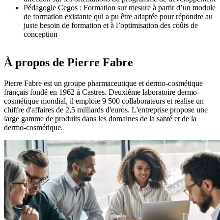
Pédagogie Cegos : Formation sur mesure à partir d’un module
de formation existante qui a pu être adaptée pour répondre au
juste besoin de formation et à l’optimisation des coûts de
conception
À propos de Pierre Fabre
Pierre Fabre est un groupe pharmaceutique et dermo-cosmétique
français fondé en 1962 à Castres. Deuxième laboratoire dermo-
cosmétique mondial, il emploie 9 500 collaborateurs et réalise un
chiffre d'affaires de 2,5 milliards d'euros. L'entreprise propose une
large gamme de produits dans les domaines de la santé et de la
dermo-cosmétique.