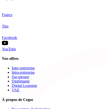
France
Tips
Facebook
YouTube
Nos offres
Inter-entreprise
Intra-entreprise
Sur-mesure
Diplômante
Digital Learning
VAE
À propos de Cegos