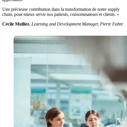
Une précieuse contribution dans la transformation de notre supply
chain, pour mieux servir nos patients, consommateurs et clients. »
Cécile Mulliez
,
Learning and Development Manager, Pierre Fabre