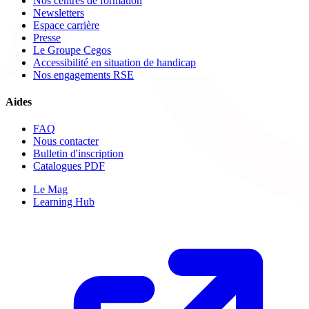
Nos centres de formation
Newsletters
Espace carrière
Presse
Le Groupe Cegos
Accessibilité en situation de handicap
Nos engagements RSE
Aides
FAQ
Nous contacter
Bulletin d'inscription
Catalogues PDF
Le Mag
Learning Hub