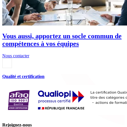
Vous aussi, apportez un socle commun de
compétences à vos équipes
Nous contacter
Qualité et certification
Rejoignez-nous