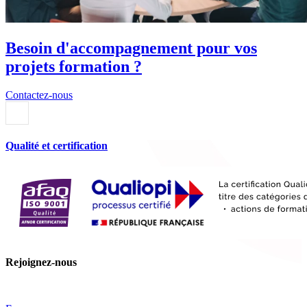
Besoin d'accompagnement pour vos
projets formation ?
Contactez-nous
Qualité et certification
Rejoignez-nous