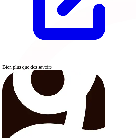
Bien plus que des savoirs