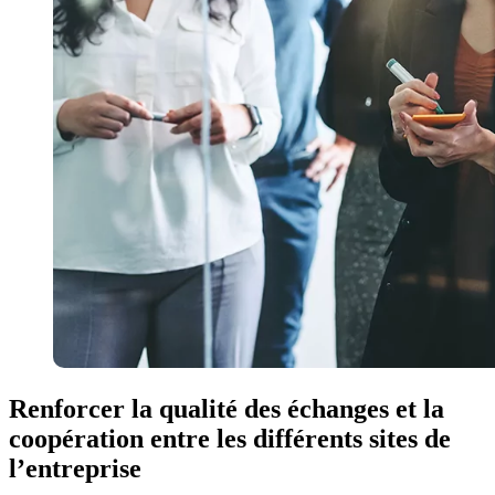
Renforcer la qualité des échanges et la
coopération entre les différents sites de
l’entreprise