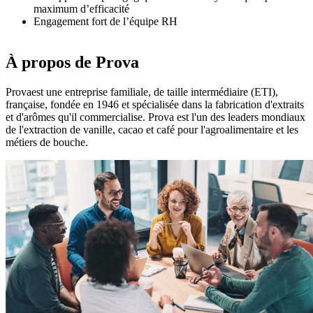
maximum d’efficacité
Engagement fort de l’équipe RH
À propos de Prova
Prova
est une entreprise familiale, de taille intermédiaire (ETI),
française, fondée en 1946 et spécialisée dans la fabrication d'extraits
et d'arômes qu'il commercialise. Prova est l'un des leaders mondiaux
de l'extraction de vanille, cacao et café pour l'agroalimentaire et les
métiers de bouche.