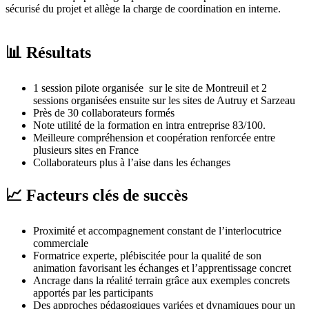
sécurisé du projet et allège la charge de coordination en interne.
📊 Résultats
1 session pilote organisée sur le site de Montreuil et 2
sessions organisées ensuite sur les sites de Autruy et Sarzeau
Près de 30 collaborateurs formés
Note utilité de la formation en intra entreprise 83/100.
Meilleure compréhension et coopération renforcée entre
plusieurs sites en France
Collaborateurs plus à l’aise dans les échanges
📈 Facteurs clés de succès
Proximité et accompagnement constant de l’interlocutrice
commerciale
Formatrice experte, plébiscitée pour la qualité de son
animation favorisant les échanges et l’apprentissage concret
Ancrage dans la réalité terrain grâce aux exemples concrets
apportés par les participants
Des approches pédagogiques variées et dynamiques pour un