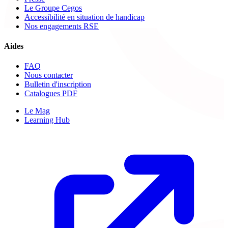
Le Groupe Cegos
Accessibilité en situation de handicap
Nos engagements RSE
Aides
FAQ
Nous contacter
Bulletin d'inscription
Catalogues PDF
Le Mag
Learning Hub