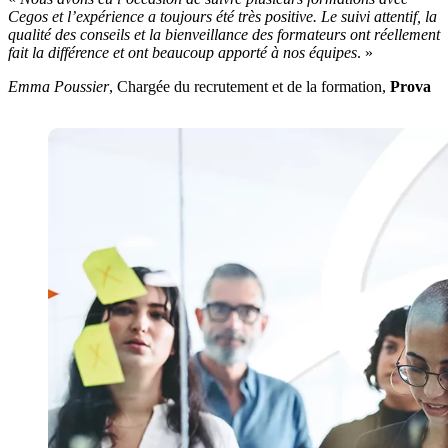
Cegos et l’expérience a toujours été très positive. Le suivi attentif, la
qualité des conseils et la bienveillance des formateurs ont réellement
fait la différence et ont beaucoup apporté à nos équipes
. »
Emma Poussier
, Chargée du recrutement et de la formation,
Prova