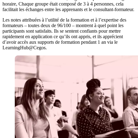
horaire, Chaque groupe était composé de 3 à 4 personnes, cela
facilitait les échanges entre les apprenants et le consultant-formateur.
Les notes attribuées à l’utilité de la formation et à l’expertise des
formateurs – toutes deux de 96/100 – montrent à quel point les
participants sont satisfaits. Ils se sentent confiants pour mettre
rapidement en application ce qu’ils ont appris, et ils apprécient
d’avoir accès aux supports de formation pendant 1 an via le
LearningHub@Cegos.