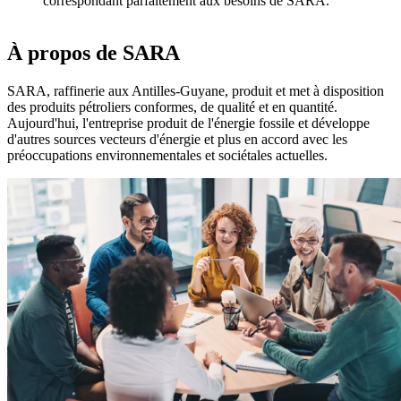
correspondant parfaitement aux besoins de SARA.
À propos de SARA
SARA, raffinerie aux Antilles-Guyane, produit et met à disposition
des produits pétroliers conformes, de qualité et en quantité.
Aujourd'hui, l'entreprise produit de l'énergie fossile et développe
d'autres sources vecteurs d'énergie et plus en accord avec les
préoccupations environnementales et sociétales actuelles.