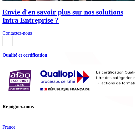
Envie d'en savoir plus sur nos solutions
Intra Entreprise ?
Contactez-nous
Qualité et certification
Rejoignez-nous
France