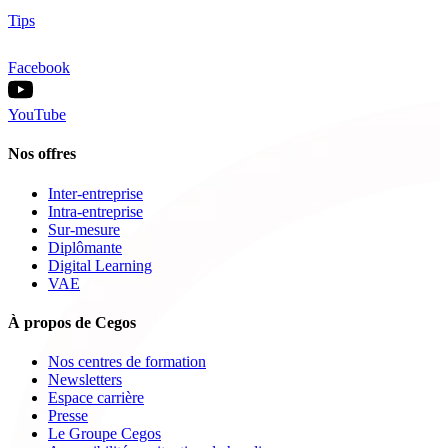
Tips
Facebook
YouTube
Nos offres
Inter-entreprise
Intra-entreprise
Sur-mesure
Diplômante
Digital Learning
VAE
À propos de Cegos
Nos centres de formation
Newsletters
Espace carrière
Presse
Le Groupe Cegos