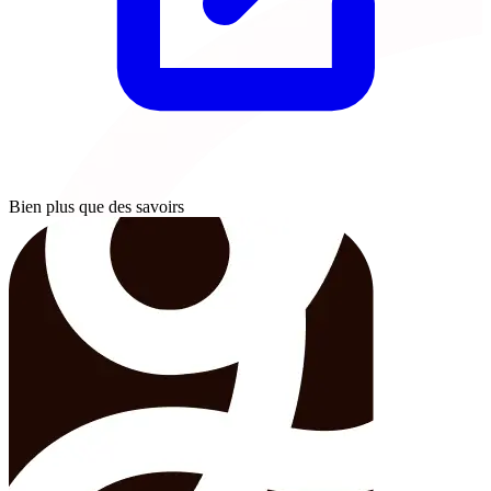
Bien plus que des savoirs