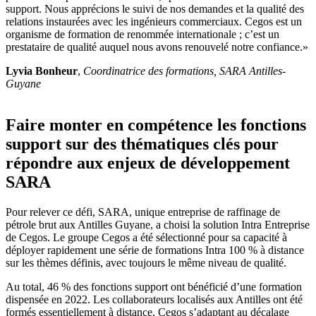
support. Nous apprécions le suivi de nos demandes et la qualité des
relations instaurées avec les ingénieurs commerciaux. Cegos est un
organisme de formation de renommée internationale ; c’est un
prestataire de qualité auquel nous avons renouvelé notre confiance.»
Lyvia Bonheur
,
Coordinatrice des formations, SARA Antilles-
Guyane
Faire monter en compétence les fonctions
support sur des thématiques clés pour
répondre aux enjeux de développement
SARA
Pour relever ce défi, SARA, unique entreprise de raffinage de
pétrole brut aux Antilles Guyane, a choisi la solution Intra Entreprise
de Cegos. Le groupe Cegos a été sélectionné pour sa capacité à
déployer rapidement une série de formations Intra 100 % à distance
sur les thèmes définis, avec toujours le même niveau de qualité.
Au total, 46 % des fonctions support ont bénéficié d’une formation
dispensée en 2022. Les collaborateurs localisés aux Antilles ont été
formés essentiellement à distance, Cegos s’adaptant au décalage