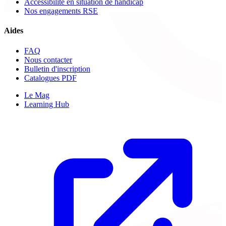
Accessibilité en situation de handicap
Nos engagements RSE
Aides
FAQ
Nous contacter
Bulletin d'inscription
Catalogues PDF
Le Mag
Learning Hub