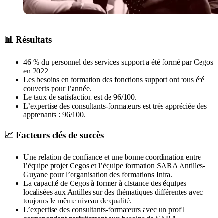
📊 Résultats
46 % du personnel des services support a été formé par Cegos
en 2022.
Les besoins en formation des fonctions support ont tous été
couverts pour l’année.
Le taux de satisfaction est de 96/100.
L’expertise des consultants-formateurs est très appréciée des
apprenants : 96/100.
📈 Facteurs clés de succès
Une relation de confiance et une bonne coordination entre
l’équipe projet Cegos et l’équipe formation SARA Antilles-
Guyane pour l’organisation des formations Intra.
La capacité de Cegos à former à distance des équipes
localisées aux Antilles sur des thématiques différentes avec
toujours le même niveau de qualité.
L’expertise des consultants-formateurs avec un profil