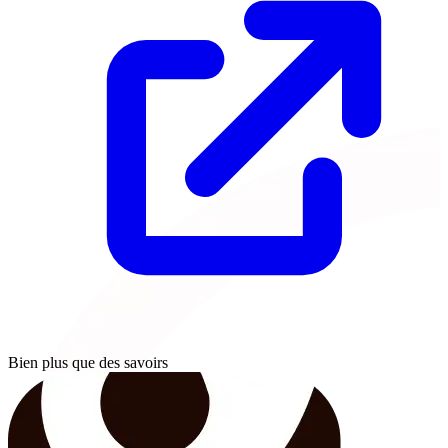
Bien plus que des savoirs