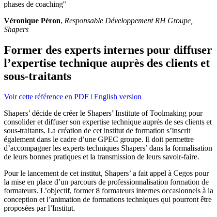
phases de coaching"
Véronique Péron
,
Responsable Développement RH Groupe,
Shapers
Former des experts internes pour diffuser
l’expertise technique auprès des clients et
sous-traitants
Voir cette référence en PDF
ǀ
English version
Shapers’ décide de créer le Shapers’ Institute of Toolmaking pour
consolider et diffuser son expertise technique auprès de ses clients et
sous-traitants. La création de cet institut de formation s’inscrit
également dans le cadre d’une GPEC groupe. Il doit permettre
d’accompagner les experts techniques Shapers’ dans la formalisation
de leurs bonnes pratiques et la transmission de leurs savoir-faire.
Pour le lancement de cet institut, Shapers’ a fait appel à Cegos pour
la mise en place d’un parcours de professionnalisation formation de
formateurs. L’objectif, former 8 formateurs internes occasionnels à la
conception et l’animation de formations techniques qui pourront être
proposées par l’Institut.