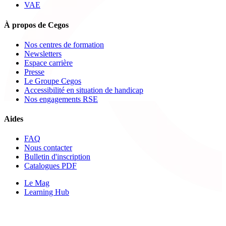
VAE
À propos de Cegos
Nos centres de formation
Newsletters
Espace carrière
Presse
Le Groupe Cegos
Accessibilité en situation de handicap
Nos engagements RSE
Aides
FAQ
Nous contacter
Bulletin d'inscription
Catalogues PDF
Le Mag
Learning Hub