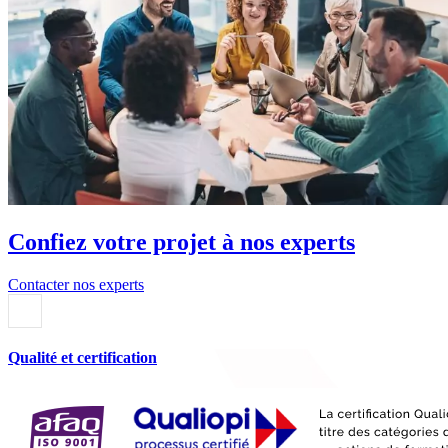
Confiez votre projet à nos experts
Contacter nos experts
Qualité et certification