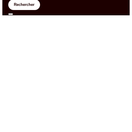
Rechercher