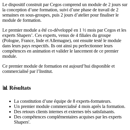
Le dispositif construit par Cegos comprend un module de 2 jours sur
la conception d’une formation, suivi d’une phase de travail de 2
semaines en sous-groupes, puis 2 jours d’atelier pour finaliser le
module de formation.
Le premier module a été co-développé en 1 ½ mois par Cegos et les
experts Shapers’. Ces experts, venus de 4 filiales du groupe
(Pologne, France, Inde et Allemagne), ont ensuite testé le module
dans leurs pays respectifs. Ils ont ainsi pu perfectionner leurs
compétences en animation et valider le lancement de ce premier
module.
Ce premier module de formation est aujourd’hui disponible et
commercialisé par l’Institut.
📊 Résultats
La constitution d’une équipe de 8 experts-formateurs.
Un premier module commercialisé 4 mois après la formation.
Des retours clients internes et externes très satisfaisants.
Des compétences complémentaires acquises par les experts
Shapers'.