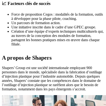
📈 Facteurs clés de succès
Force de proposition Cegos : modalités de la formation, outils
à développer pour la phase pilote, coaching.
Un parcours de formation action.
Une initiative inscrite dans le cadre d’une GPEC groupe.
Création d’une équipe d’experts techniques multiculturels qui,
au travers de la conception des modules de formation,
partagent les bonnes pratiques mises en œuvre dans chaque
filiale.
A propos de Shapers
Shapers’ Group est une société internationale employant 900
personnes dans le monde, spécialisée dans la fabrication d’outillage
d’injection plastique pour l’industrie automobile. Depuis quelques
années, Shapers’ constate que les compétences dans le domaine de
l’outillage d’injection plastique se raréfient alors que le besoin de
formation, notamment dans les pays émergents s’accroit.