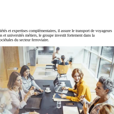
iétés et expertises complémentaires, il assure le transport de voyageurs
et universités métiers, le groupe investit fortement dans la
iétales du secteur ferroviaire.