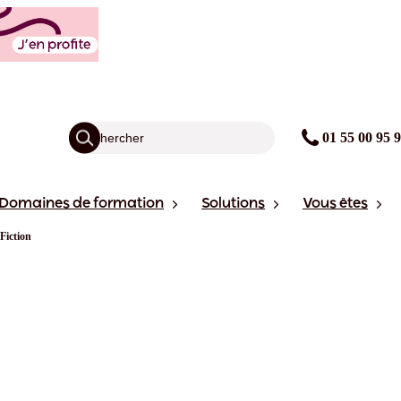
01 55 00 95 
Domaines de formation
Solutions
Vous êtes
Fiction