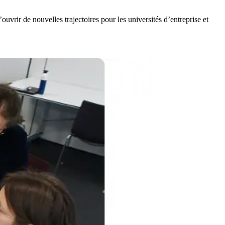
uvrir de nouvelles trajectoires pour les universités d’entreprise et