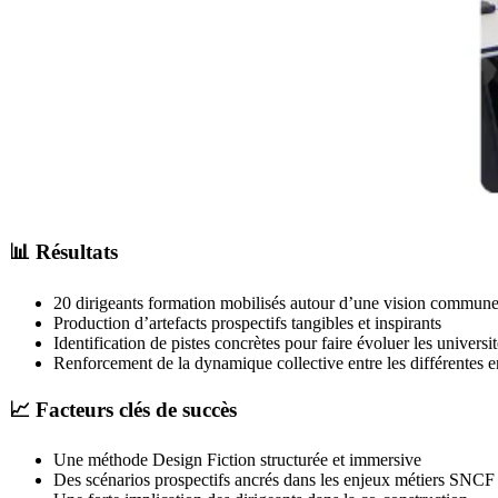
📊 Résultats
20 dirigeants formation mobilisés autour d’une vision commun
Production d’artefacts prospectifs tangibles et inspirants
Identification de pistes concrètes pour faire évoluer les universi
Renforcement de la dynamique collective entre les différentes en
📈 Facteurs clés de succès
Une méthode Design Fiction structurée et immersive
Des scénarios prospectifs ancrés dans les enjeux métiers SNCF