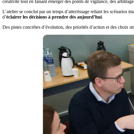
créativité tout en faisant émerger des points de vigilance, des arbitrage
L’atelier se conclut par un temps d’atterrissage reliant les scénarios 
d’
éclairer les décisions à prendre dès aujourd’hui
.
Des pistes concrètes d’évolution, des priorités d’action et des choix str