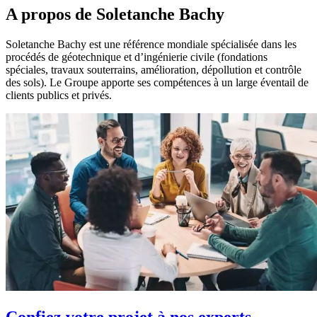
A propos de Soletanche Bachy
Soletanche Bachy est une référence mondiale spécialisée dans les
procédés de géotechnique et d’ingénierie civile (fondations
spéciales, travaux souterrains, amélioration, dépollution et contrôle
des sols). Le Groupe apporte ses compétences à un large éventail de
clients publics et privés.
Confiez votre projet à nos experts