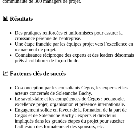
communauté de 300 managers de projet.
📊 Résultats
Des pratiques renforcées et uniformisées pour assurer la
croissance pérenne de l’entreprise.
Une étape franchie par les équipes projet vers l’excellence en
manaement de projet.
Connaissance réciproque des experts et des leaders désormais
prêts à collaborer de façon fluide.
📈 Facteurs clés de succès
Co-conception par les consultants Cegos, les experts et les
acteurs concernés de Soletanche Bachy.
Le savoir-faire et les compétences de Cegos : pédagogie,
excellence projet, organisation et présence internationale.
Engagement solide en faveur de la formation de la part de
Cegos et de Soletanche Bachy : experts et directeurs
impliqués dans les grandes étapes du projet pour susciter
l’adhésion des formateurs et des sponsors, etc.