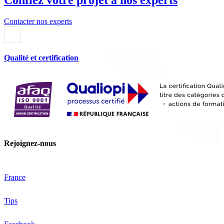
Contacter nos experts
Qualité et certification
Rejoignez-nous
France
Tips