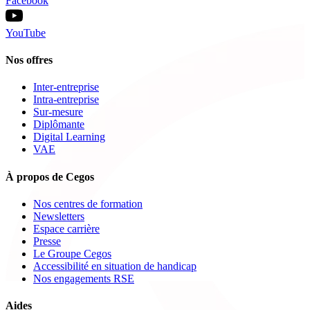
Facebook
YouTube
Nos offres
Inter-entreprise
Intra-entreprise
Sur-mesure
Diplômante
Digital Learning
VAE
À propos de Cegos
Nos centres de formation
Newsletters
Espace carrière
Presse
Le Groupe Cegos
Accessibilité en situation de handicap
Nos engagements RSE
Aides