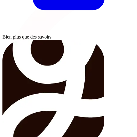
Bien plus que des savoirs