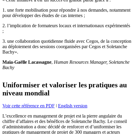
1. une forte mobilisation pour répondre à nos demandes, notamment
pour développer des études de cas internes ;
2. l’implication de formateurs locaux et internationaux expérimentés
;
3. une collaboration quotidienne fluide avec Cegos, de la conception
au déploiement des sessions coorganisées par Cegos et Soletanche
Bachy».
Maia-Gaëlle Lacassagne
,
Human Resources Manager, Soletanche
Bachy
Uniformiser et valoriser les pratiques au
niveau mondial
Voir cette référence en PDF
ǀ
English version
L’excellence en management de projet est la pierre angulaire du
chiffre d’affaires et des bénéfices de Soletanche Bachy. Le conseil
d’administration a donc décidé de renforcer et d’uniformiser les
pratiques de management de projet de 300 managers et acteurs