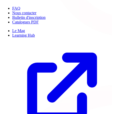
FAQ
Nous contacter
Bulletin d'inscription
Catalogues PDF
Le Mag
Learning Hub