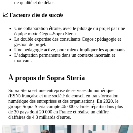
de qualité et de délais.
📈 Facteurs clés de succès
Une collaboration étroite, avec le pilotage du projet par une
équipe mixte Cegos-Sopra Steria.
La double expertise des consultants Cegos : pédagogie et
gestion de projet.
Une pédagogie active, pour mieux impliquer les apprenants.
L’adaptation permanente dans un contexte incertain et
mouvant.
À propos de Sopra Steria
Sopra Steria est une entreprise de services du numérique
(ESN) française et une société de conseil en transformation
numérique des entreprises et des organisations. En 2020, le
groupe Sopra Steria compte 46 000 salariés répartis dans plus
de 30 pays dont 20 000 en France et réalise un chiffre
d'affaires de 4,3 milliards d'euros.