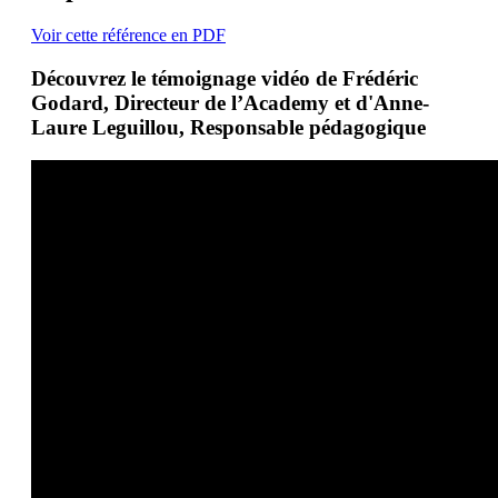
Voir cette référence en PDF
Découvrez le témoignage vidéo de Frédéric
Godard, Directeur de l’Academy et d'Anne-
Laure Leguillou, Responsable pédagogique