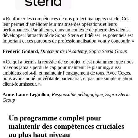
« Renforcer les compétences de nos project managers est clé. Cela
leur permet d’améliorer leur maitrise des opérations et leurs
performances. Par ailleurs, dans un contexte de guerre des talents,
développer l’attractivité de Sopra Steria et fidéliser les potentiels est
important et ces parcours de professionnalisation vont y concourir. »
Frédéric Godard
,
Directeur de l’Academy, Sopra Steria Group
« Ce qui a permis la réussite de ce projet, c’est notamment que nous
n’avons jamais perdu le cap pour maintenir le planning, aussi
ambitieux soit-t-il, et maintenir l’engagement de tous. Avec Cegos,
nous avons noué un véritable partenariat, et pas une simple relation
client-fournisseur. »
Anne-Laure Leguillou
,
Responsable pédagogique, Sopra Steria
Group
Un programme complet pour
maintenir des compétences cruciales
au plus haut niveau