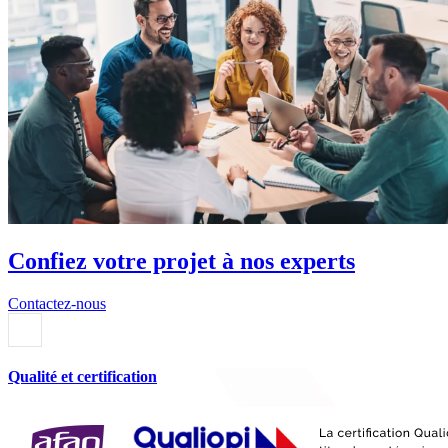
Confiez votre projet à nos experts
Contactez-nous
Qualité et certification