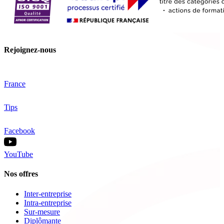
Rejoignez-nous
France
Tips
Facebook
YouTube
Nos offres
Inter-entreprise
Intra-entreprise
Sur-mesure
Diplômante