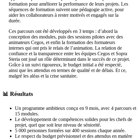
formation pour améliorer la performance de leurs projets. Les
séquences de formation suivent une pédagogie active, pour
aider les collaborateurs à rester motivés et engagés sur la
durée.
Ces parcours ont été développés en 3 temps : d’abord la
conception des modules, puis des sessions pilotes avec des
animateurs Cegos, et enfin la formation des formateurs
internes qui ont pris le relais de l’animation. La relation de
confiance et la transparence entre les équipes Cegos et Sopra
Steria ont joué un rôle déterminant dans le succès de ce projet.
Grâce à un suivi rigoureux, le budget initial a été respecté,
ainsi que les attendus en termes de qualité et de délais. Et ce,
malgré les aléas et la crise sanitaire.
📊 Résultats
Un programme ambitieux conçu en 9 mois, avec 4 parcours et
15 modules.
Le développement de compétences solides pour les chefs de
projet, quel que soit leur niveau de séniorité.
5 000 personnes formées sur 400 sessions chaque année.
Le respect du budget prévisionnel et des attendus en matière