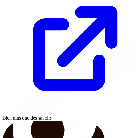
Bien plus que des savoirs