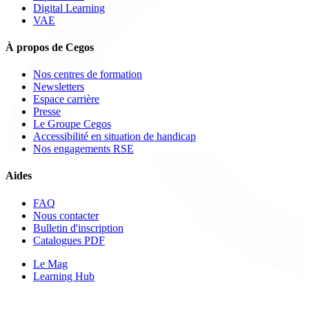
Digital Learning
VAE
À propos de Cegos
Nos centres de formation
Newsletters
Espace carrière
Presse
Le Groupe Cegos
Accessibilité en situation de handicap
Nos engagements RSE
Aides
FAQ
Nous contacter
Bulletin d'inscription
Catalogues PDF
Le Mag
Learning Hub