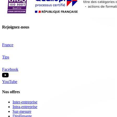
Rejoignez-nous
France
Tips
Facebook
YouTube
Nos offres
Inter-entreprise
Intra-entreprise
Sur-mesure
Diplômante