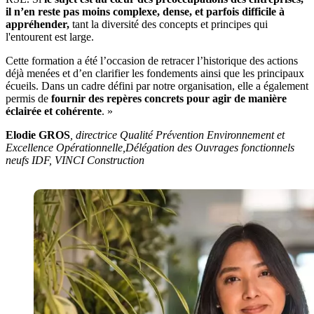
il n’en reste pas moins complexe, dense, et parfois difficile à
appréhender,
tant la diversité des concepts et principes qui
l'entourent est large.
Cette formation a été l’occasion de retracer l’historique des actions
déjà menées et d’en clarifier les fondements ainsi que les principaux
écueils. Dans un cadre défini par notre organisation, elle a également
permis de
fournir des repères concrets pour agir de manière
éclairée et cohérente
. »
Elodie GROS
, directrice Qualité Prévention Environnement et
Excellence Opérationnelle,
Délégation des Ouvrages fonctionnels
neufs IDF, VINCI Construction