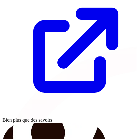
Bien plus que des savoirs