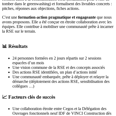
tomber dans le greenwashing) et formalisent des livrables concrets :
pitches, réponses aux objections, fiches actions.
C'est une
formation-action pragmatique et engageante
que nous
avons proposons. Elle a été conçue en étroite collaboration avec les
équipes. Elle contribue à mobiliser une communauté prête à incarner
la RSE sur le terrain.
📊 Résultats
24 personnes formées en 2 jours répartis sur 2 sessions
espacées d’un mois
Une vision commune de la RSE et des concepts associés
Des actions RSE identifiées, un plan d’actions initié
Une communauté embarquée, prête à déployer et relayer la
démarche (déploiement des actions RSE, sensibilisation des
collègues …)
📈 Facteurs clés de succès
Une collaboration étroite entre Cegos et la Délégation des
Ouvrages fonctionnels neuf IDF de VINCI Construction dès