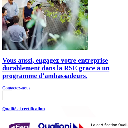
Vous aussi, engagez votre entreprise
durablement dans la RSE grace à un
programme d'ambassadeurs.
Contactez-nous
Qualité et certification