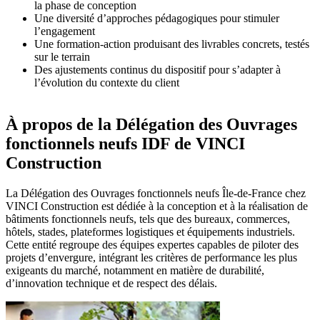
la phase de conception
Une diversité d’approches pédagogiques pour stimuler
l’engagement
Une formation-action produisant des livrables concrets, testés
sur le terrain
Des ajustements continus du dispositif pour s’adapter à
l’évolution du contexte du client
À propos de la Délégation des Ouvrages
fonctionnels neufs IDF de VINCI
Construction
La Délégation des Ouvrages fonctionnels neufs Île-de-France chez
VINCI Construction est dédiée à la conception et à la réalisation de
bâtiments fonctionnels neufs, tels que des bureaux, commerces,
hôtels, stades, plateformes logistiques et équipements industriels.
Cette entité regroupe des équipes expertes capables de piloter des
projets d’envergure, intégrant les critères de performance les plus
exigeants du marché, notamment en matière de durabilité,
d’innovation technique et de respect des délais.