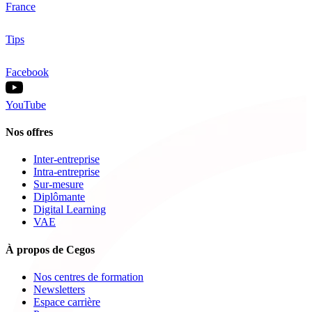
France
Tips
Facebook
YouTube
Nos offres
Inter-entreprise
Intra-entreprise
Sur-mesure
Diplômante
Digital Learning
VAE
À propos de Cegos
Nos centres de formation
Newsletters
Espace carrière