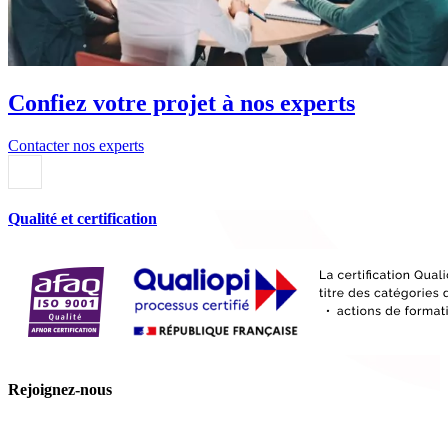
Confiez votre projet à nos experts
Contacter nos experts
Qualité et certification
Rejoignez-nous