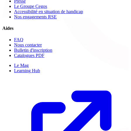
Presse
Le Groupe Cegos
Accessibilité en situation de handicap
Nos engagements RSE
Aides
FAQ
Nous contacter
Bulletin d'inscription
Catalogues PDF
Le Mag
Learning Hub