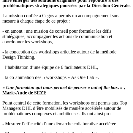
faire émerger des solutions originales pour répondre à des
problématiques stratégiques poussées par la Direction Générale.
La mission confiée à Cegos a permis un accompagnement sur-
mesure à chaque étape de ce projet :
- en amont : une mission de conseil pour formuler les défis
stratégiques, accompagner les actions de communication et
coordonner les workshops,
- la conception des workshops articulée autour de la méthode
Design Thinking,
- l’habilitation d’une équipe de 6 facilitateurs DHL,
- la co-animation des 5 workshops « As One Lab ».
« Une formation qui nous permet de penser « out of the box. »
,
Marie-Aude de SEZE
Point central de cette formation, les workshops ont permis aux Top
Managers DHL d’être mobilisés de manière accélérée autour de
problématiques complexes et ambitieuses. Ils ont ainsi pu :
- Mesurer l’efficacité d’une démarche collaborative accélérée.