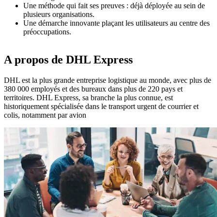
Une méthode qui fait ses preuves : déjà déployée au sein de
plusieurs organisations.
Une démarche innovante plaçant les utilisateurs au centre des
préoccupations.
A propos de DHL Express
DHL est la plus grande entreprise logistique au monde, avec plus de
380 000 employés et des bureaux dans plus de 220 pays et
territoires. DHL Express, sa branche la plus connue, est
historiquement spécialisée dans le transport urgent de courrier et
colis, notamment par avion