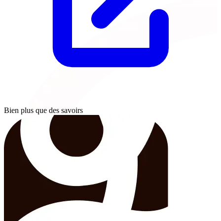
Bien plus que des savoirs