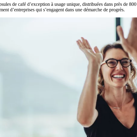
sules de café d’exception à usage unique, distribuées dans près de 800
vement d’entreprises qui s’engagent dans une démarche de progrès.