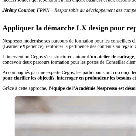
Jérémy Courbot
, FRNN – Responsable du développement des compé
Appliquer la démarche LX design pour repe
Nespresso modernise ses parcours de formation pour les conseillers cl
(Learner eXperience), renforcer la pertinence des contenus au regard 
L’intervention Cegos s’est structurée autour d’
un atelier de cadrage
,
concevoir deux parcours formation pour les postes de Conseiller clientèl
Accompagnés par une experte Cegos, les participants ont co-conçu leur
pour clarifier les objectifs, interroger en profondeur les besoins et
Grâce à cette approche,
l’équipe de l’Académie Nespresso est désor