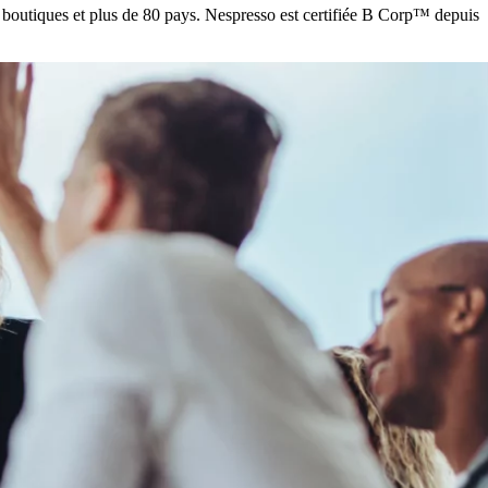
 boutiques et plus de 80 pays. Nespresso est certifiée B Corp™ depuis