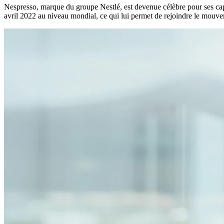
Nespresso, marque du groupe Nestlé, est devenue célèbre pour ses cap
avril 2022 au niveau mondial, ce qui lui permet de rejoindre le mou