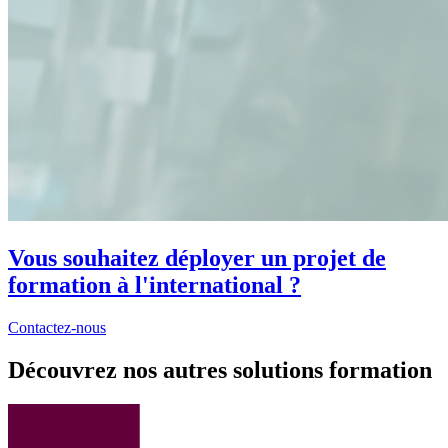
Vous souhaitez déployer un projet de
formation à l'international ?
Contactez-nous
Découvrez nos autres solutions formation