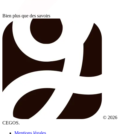
Bien plus que des savoirs
© 2026
CEGOS.
Mentions légales