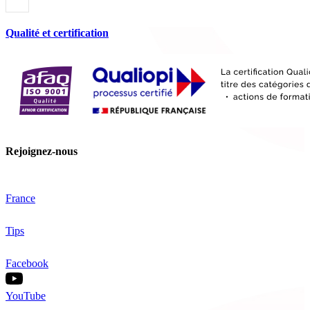
Qualité et certification
Rejoignez-nous
France
Tips
Facebook
YouTube