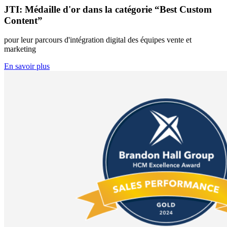
JTI: Médaille d'or dans la catégorie “Best Custom
Content”
pour leur parcours d'intégration digital des équipes vente et
marketing
En savoir plus