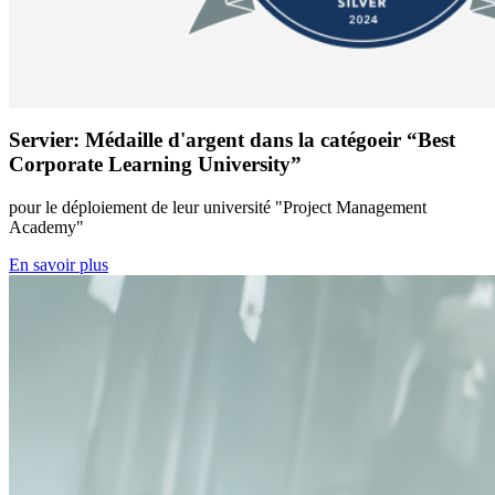
Servier: Médaille d'argent dans la catégoeir “Best
Corporate Learning University”
pour le déploiement de leur université "Project Management
Academy"
En savoir plus