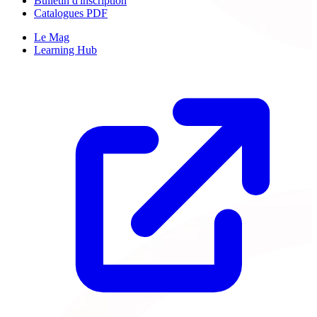
Bulletin d'inscription
Catalogues PDF
Le Mag
Learning Hub