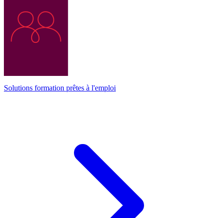
Solutions formation prêtes à l'emploi