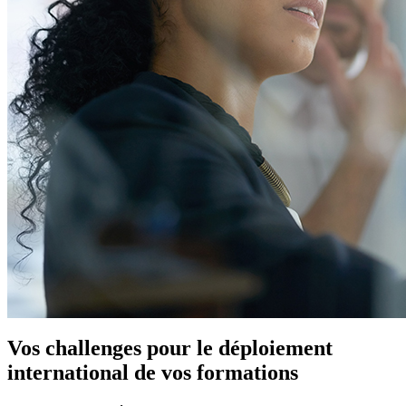
Vos challenges pour le déploiement
international de vos formations