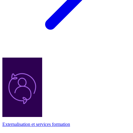
Externalisation et services formation