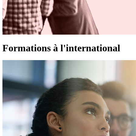
Formations à l'international