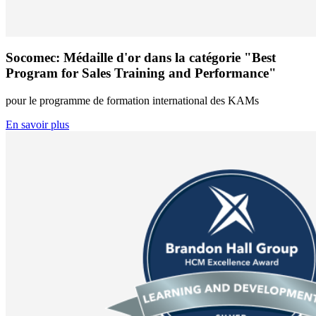
Socomec: Médaille d'or dans la catégorie "Best
Program for Sales Training and Performance"
pour le programme de formation international des KAMs
En savoir plus