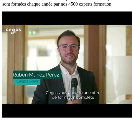
sont formées chaque année par nos 4500 experts formation.
Découvrir