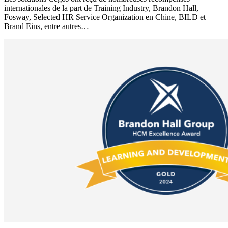
internationales de la part de Training Industry, Brandon Hall,
Fosway, Selected HR Service Organization en Chine, BILD et
Brand Eins, entre autres…