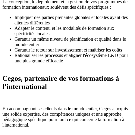
La conception, le déploiement et la gestion de vos programmes de
formation internationaux soulèvent des défis spécifiques :
Impliquer des parties prenantes globales et locales ayant des
attentes différentes
Adapter le contenu et les modalités de formation aux
spécificités locales
Garantir un même niveau de planification et qualité dans le
monde entier
Garantir le retour sur investissement et maîtriser les coûts
Rationaliser les processus et aligner l'écosystème L&D pour
une plus grande efficacité
Cegos, partenaire de vos formations à
l'international
En accompagnant ses clients dans le monde entier, Cegos a acquis
une solide expertise, des compétences uniques et une approche
pédagogique spécifique pour tout ce qui concerne la formation à
l'international.