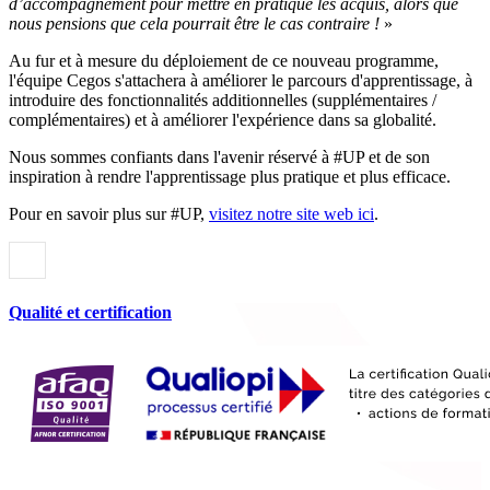
d’accompagnement pour mettre en pratique les acquis, alors que
nous pensions que cela pourrait être le cas contraire !
»
Au fur et à mesure du déploiement de ce nouveau programme,
l'équipe Cegos s'attachera à améliorer le parcours d'apprentissage, à
introduire des fonctionnalités additionnelles (supplémentaires /
complémentaires) et à améliorer l'expérience dans sa globalité.
Nous sommes confiants dans l'avenir réservé à #UP et de son
inspiration à rendre l'apprentissage plus pratique et plus efficace.
Pour en savoir plus sur #UP,
visitez notre site web ici
.
Qualité et certification