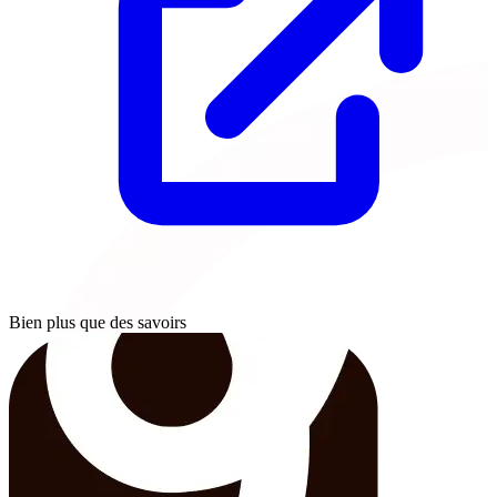
Bien plus que des savoirs