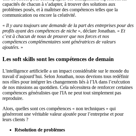
capacités de chacun à s’adapter, à trouver des solutions aux
problèmes posés, et à maîtriser des compétences telles que la
communication ou encore la créativité.
«
Il y aura toujours une demande de la part des entreprises pour des
profils ayant des compétences de niche
», déclare Jonathan. «
Et
c’est à chacun de nous de prouver que nos forces et nos
compétences complémentaires sont génératrices de valeurs
ajoutées.
»
Les soft skills sont les compétences de demain
L'intelligence artificielle a un impact considérable sur le monde du
travail d’aujourd’hui. Selon Jonathan, nous devrions tous redéfinir
nos rôles pour intégrer les changements liés à l’IA dans l’exécution
de nos missions au quotidien. Cela nécessitera de renforcer certaines
compétences généralistes que l'IA ne peut tout simplement pas
reproduire.
Alors, quelles sont ces compétences « non techniques » qui
généreront une véritable valeur ajoutée pour l’entreprise et pour
leurs clients ?
Résolution de problèmes