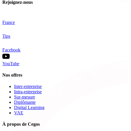
Rejoignez-nous
France
Tips
Facebook
YouTube
Nos offres
Inter-entreprise
Intra-entreprise
Sur-mesure
Diplômante
Digital Learning
VAE
À propos de Cegos