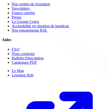
Nos centres de formation
Newsletters
Espace carrière
Presse
Le Groupe Cegos
Accessibilité en situation de handicap
Nos engagements RSE
Aides
FAQ
Nous contacter
Bulletin d'inscription
Catalogues PDF
Le Mag
Learning Hub