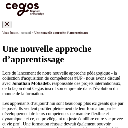
Skip to main content
Vous êtes ici :
Accueil
>
Une nouvelle approche d’apprentissage
Une nouvelle approche
d’apprentissage
Lors du lancement de notre nouvelle approche pédagogique - la
collection d'acquisition de compétences #UP - nous avons discuté
avec
Jonathan Mohadeb
, responsable des projets internationaux,
de la façon dont Cegos inscrit son empreinte dans l’évolution du
monde de la formation.
Les apprenants d’aujourd’hui sont beaucoup plus exigeants que par
le passé. Ils veulent profiter pleinement de leur formation par le
développement de leurs compétences de manière flexible et
dynamique ; et ce, en privilégiant un juste équilibre entre vie privée
et vie pro’. Une formation réussie devrait également pouvoir