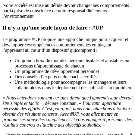
Notre société est mise au défide devoir changer ses comportements
par la prise de conscience de notreresponsabilité envers
l’environnement.
Il n’y a qu’une seule façon de faire : #UP
Le programme #UP propose une approche unique pour acquérir et
développer cescompétences comportementales en plaçant
l’apprenant au cœur d’un dispositif quicomprend :
Un grand choix de modules personnalisables et ajustables au
processus d’apprentissage de chacun
Un programme de développement personnel
Des conseils d’experts et de coachs certifiés
Une méthodologie pour accompagner les managers et leurs
collaborateurs dans le déploiement des soft skills au quotidien
«
Nous entendons souvent certains dirent que l'apprentissage devrait
être simple et facile
», déclare Jonathan. «
Pourtant, apprendre
nécessite des efforts. C’est pourquoi, nous nous attachons à toujours
obtenir des résultats concrets. Avec #UP, vous allez mettre en
pratique ces nouvelles compétences et vous engager à présenter des
résultats concrets à l’atteinte des objectifs souhaités.
»