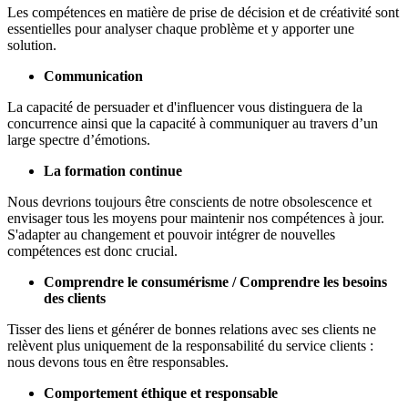
Les compétences en matière de prise de décision et de créativité sont
essentielles pour analyser chaque problème et y apporter une
solution.
Communication
La capacité de persuader et d'influencer vous distinguera de la
concurrence ainsi que la capacité à communiquer au travers d’un
large spectre d’émotions.
La formation continue
Nous devrions toujours être conscients de notre obsolescence et
envisager tous les moyens pour maintenir nos compétences à jour.
S'adapter au changement et pouvoir intégrer de nouvelles
compétences est donc crucial.
Comprendre le consumérisme / Comprendre les besoins
des clients
Tisser des liens et générer de bonnes relations avec ses clients ne
relèvent plus uniquement de la responsabilité du service clients :
nous devons tous en être responsables.
Comportement éthique et responsable