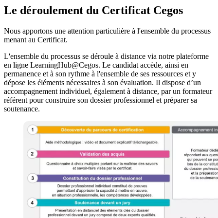
Le déroulement du Certificat Cegos
Nous apportons une attention particulière à l'ensemble du processus
menant au Certificat.
L'ensemble du processus se déroule à distance via notre plateforme
en ligne LearningHub@Cegos. Le candidat accède, ainsi en
permanence et à son rythme à l'ensemble de ses ressources et y
dépose les éléments nécessaires à son évaluation. Il dispose d’un
accompagnement individuel, également à distance, par un formateur
référent pour construire son dossier professionnel et préparer sa
soutenance.