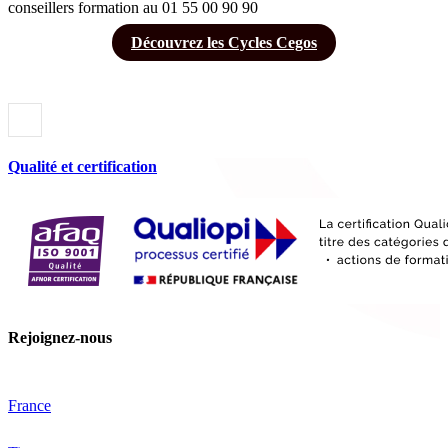
conseillers formation au 01 55 00 90 90
Découvrez les Cycles Cegos
Qualité et certification
Rejoignez-nous
France