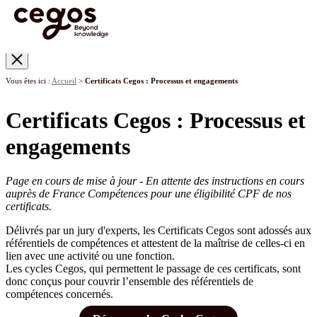
Skip to main content
Vous êtes ici :
Accueil
>
Certificats Cegos : Processus et engagements
Certificats Cegos : Processus et
engagements
Page en cours de mise à jour - En attente des instructions en cours
auprès de France Compétences pour une éligibilité CPF de nos
certificats.
Délivrés par un jury d'experts, les Certificats Cegos sont adossés aux
référentiels de compétences et attestent de la maîtrise de celles-ci en
lien avec une activité ou une fonction.
Les cycles Cegos, qui permettent le passage de ces certificats, sont
donc conçus pour couvrir l’ensemble des référentiels de
compétences concernés.