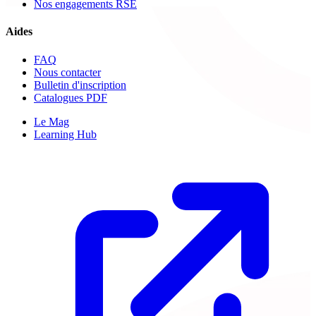
Nos engagements RSE
Aides
FAQ
Nous contacter
Bulletin d'inscription
Catalogues PDF
Le Mag
Learning Hub