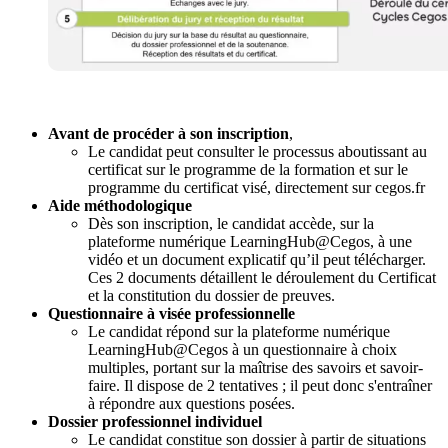
Avant de procéder à son inscription
,
Le candidat peut consulter le processus aboutissant au
certificat sur le programme de la formation et sur le
programme du certificat visé, directement sur cegos.fr
Aide méthodologique
Dès son inscription, le candidat accède, sur la
plateforme numérique LearningHub@Cegos, à une
vidéo et un document explicatif qu’il peut télécharger.
Ces 2 documents détaillent le déroulement du Certificat
et la constitution du dossier de preuves.
Questionnaire à visée professionnelle
Le candidat répond sur la plateforme numérique
LearningHub@Cegos à un questionnaire à choix
multiples, portant sur la maîtrise des savoirs et savoir-
faire. Il dispose de 2 tentatives ; il peut donc s'entraîner
à répondre aux questions posées.
Dossier professionnel individuel
Le candidat constitue son dossier à partir de situations