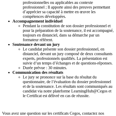
professionnelles ou applicables au contexte
professionnel ; Il apporte ainsi des preuves permettant
d’apprécier sa capacité à mettre en œuvre les
compétences développées.
Accompagnement individuel
Pendant la constitution de son dossier professionnel et
pour la préparation de la soutenance, il est accompagné,
toujours en distanciel, dans sa démarche par un
formateur référent.
Soutenance devant un jury
Le candidat présente son dossier professionnel, en
distanciel, devant un jury composé de deux consultants
experts, professionnels qualifiés. La présentation est
suivie d’un temps d’échanges et de questions-réponses.
Durée prévue : 30 minutes.
Communication des résultats
Le jury se prononce sur la base du résultat du
questionnaire, de l’évaluation du dossier professionnel
et de la soutenance. Les résultats sont communiqués au
candidat via notre plateforme LearningHub@Cegos et
le Certificat est délivré en cas de réussite.
Vous avez une question sur les certificats Cegos, contactez nos