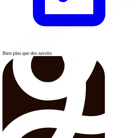
Bien plus que des savoirs