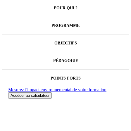
POUR QUI ?
PROGRAMME
OBJECTIFS
PÉDAGOGIE
POINTS FORTS
Mesurez l'impact environnemental de votre formation
Accéder au calculateur