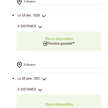
A distance
Le 18 déc. 2026
A DISTANCE
Places disponibles
Session garantie
*
A distance
Le 28 janv. 2027
A DISTANCE
Places disponibles