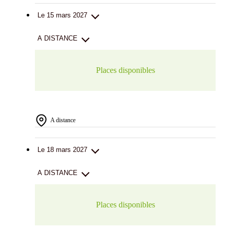
Le 15 mars 2027
A DISTANCE
Places disponibles
A distance
Le 18 mars 2027
A DISTANCE
Places disponibles