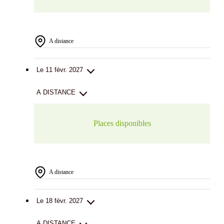
A distance
Le 11 févr. 2027
A DISTANCE
Places disponibles
A distance
Le 18 févr. 2027
A DISTANCE