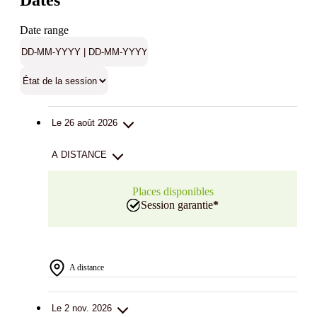
Dates
Date range
Le 26 août 2026
A DISTANCE
Places disponibles
Session garantie
*
A distance
Le 2 nov. 2026