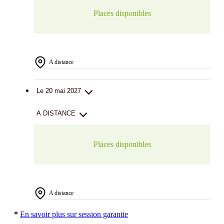
Places disponibles
A distance
Le 20 mai 2027
A DISTANCE
Places disponibles
A distance
*
En savoir plus sur session garantie