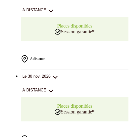
A DISTANCE
Places disponibles
Session garantie
*
A distance
Le 30 nov. 2026
A DISTANCE
Places disponibles
Session garantie
*