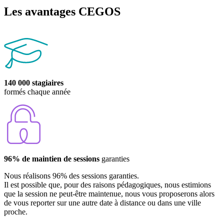
Les avantages CEGOS
140 000 stagiaires
formés chaque année
96% de maintien de sessions
garanties
Nous réalisons 96% des sessions garanties.
Il est possible que, pour des raisons pédagogiques, nous estimions
que la session ne peut-être maintenue, nous vous proposerons alors
de vous reporter sur une autre date à distance ou dans une ville
proche.