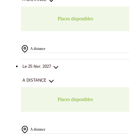
Places disponibles
A distance
Le 25 févr. 2027
A DISTANCE
Places disponibles
A distance