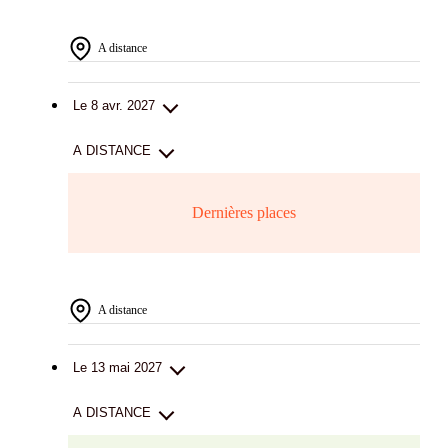
A distance
Le 8 avr. 2027
A DISTANCE
Dernières places
A distance
Le 13 mai 2027
A DISTANCE