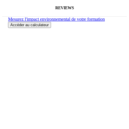
REVIEWS
Mesurez l'impact environnemental de votre formation
Accéder au calculateur