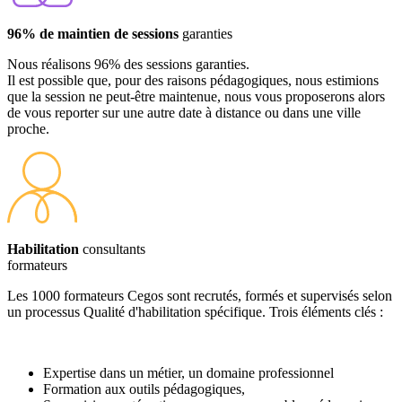
96% de maintien de sessions
garanties
Nous réalisons 96% des sessions garanties.
Il est possible que, pour des raisons pédagogiques, nous estimions
que la session ne peut-être maintenue, nous vous proposerons alors
de vous reporter sur une autre date à distance ou dans une ville
proche.
Habilitation
consultants
formateurs
Les 1000 formateurs Cegos sont recrutés, formés et supervisés selon
un processus Qualité d'habilitation spécifique. Trois éléments clés :
Expertise dans un métier, un domaine professionnel
Formation aux outils pédagogiques,