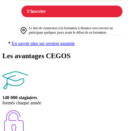
S'inscrire
Le lien de connexion à la formation à distance sera envoyé au
participant quelques jours avant le début de sa formation.
*
En savoir plus sur session garantie
Les avantages CEGOS
140 000 stagiaires
formés chaque année