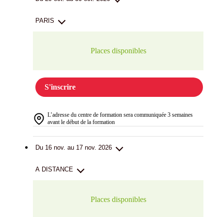
PARIS
Places disponibles
S'inscrire
L’adresse du centre de formation sera communiquée 3 semaines
avant le début de la formation
Du 16 nov. au 17 nov. 2026
A DISTANCE
Places disponibles