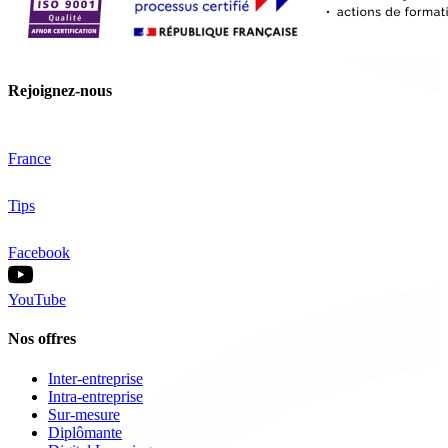
Rejoignez-nous
France
Tips
Facebook
YouTube
Nos offres
Inter-entreprise
Intra-entreprise
Sur-mesure
Diplômante