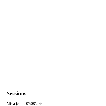
Sessions
Mis à jour le 07/08/2026