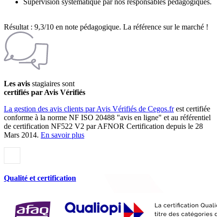
Supervision systématique par nos responsables pédagogiques.
Résultat : 9,3/10 en note pédagogique. La référence sur le marché !
Les avis
stagiaires sont
certifiés par Avis Vérifiés
La gestion des avis clients par Avis Vérifiés de Cegos.fr
est certifiée
conforme à la norme NF ISO 20488 "avis en ligne" et au référentiel
de certification NF522 V2 par AFNOR Certification depuis le 28
Mars 2014.
En savoir plus
Qualité et certification