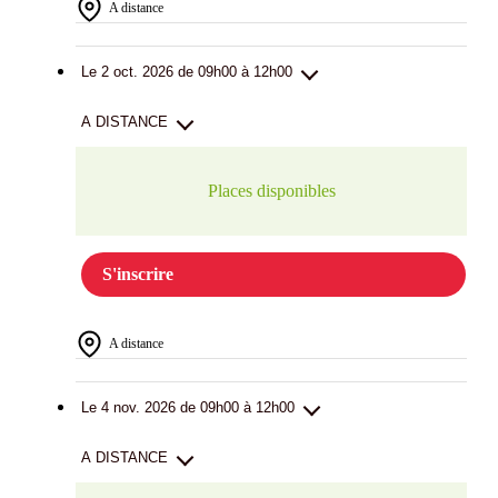
A distance
Le 2 oct. 2026 de 09h00 à 12h00
A DISTANCE
Places disponibles
S'inscrire
A distance
Le 4 nov. 2026 de 09h00 à 12h00
A DISTANCE