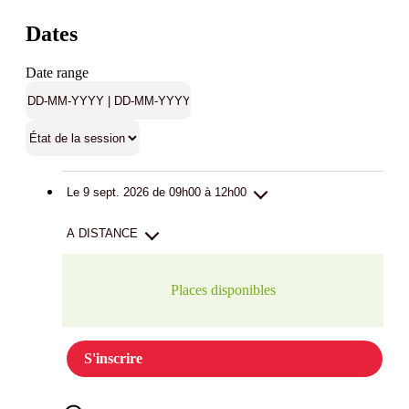
Dates
Date range
Le 9 sept. 2026 de 09h00 à 12h00
A DISTANCE
Places disponibles
S'inscrire