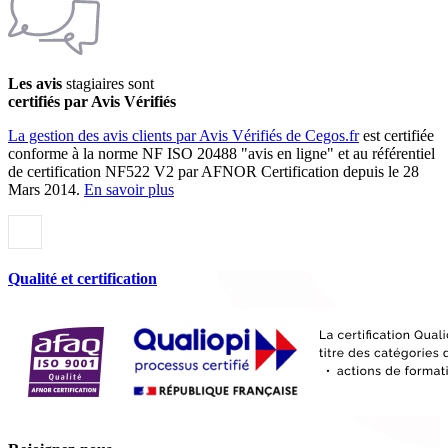
Les avis
stagiaires sont
certifiés par Avis Vérifiés
La gestion des avis clients par Avis Vérifiés de Cegos.fr
est certifiée
conforme à la norme NF ISO 20488 "avis en ligne" et au référentiel
de certification NF522 V2 par AFNOR Certification depuis le 28
Mars 2014.
En savoir plus
Qualité et certification