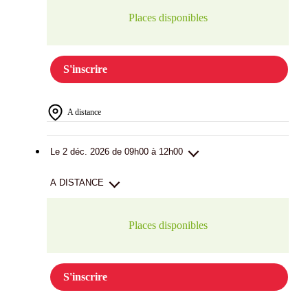
Places disponibles
S'inscrire
A distance
Le 2 déc. 2026 de 09h00 à 12h00
A DISTANCE
Places disponibles
S'inscrire