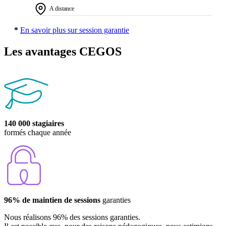
A distance
*
En savoir plus sur session garantie
Les avantages CEGOS
140 000 stagiaires
formés chaque année
96% de maintien de sessions
garanties
Nous réalisons 96% des sessions garanties.