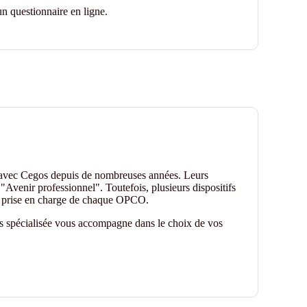
n questionnaire en ligne.
 avec Cegos depuis de nombreuses années. Leurs
"Avenir professionnel". Toutefois, plusieurs dispositifs
de prise en charge de chaque OPCO.
es spécialisée vous accompagne dans le choix de vos