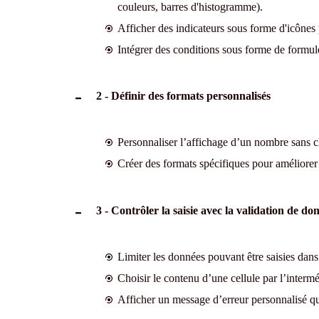
couleurs, barres d'histogramme).
Afficher des indicateurs sous forme d'icônes p
Intégrer des conditions sous forme de formule
2 - Définir des formats personnalisés
Personnaliser l’affichage d’un nombre sans cha
Créer des formats spécifiques pour améliorer l
3 - Contrôler la saisie avec la validation de do
Limiter les données pouvant être saisies dans 
Choisir le contenu d’une cellule par l’intermé
Afficher un message d’erreur personnalisé qua