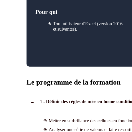
Pour qui
Tout utilisateur d'Excel (version 2016
et suivantes).
Le programme de la formation
1 - Définir des règles de mise en forme conditi
Mettre en surbrillance des cellules en fonctio
Analyser une série de valeurs et faire ressort