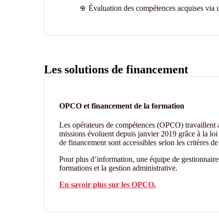
Évaluation des compétences acquises via u
Les solutions de financement
OPCO et financement de la formation
Les opérateurs de compétences (OPCO) travaillent
missions évoluent depuis janvier 2019 grâce à la loi 
de financement sont accessibles selon les critères 
Pour plus d’information, une équipe de gestionnair
formations et la gestion administrative.
En savoir plus sur les OPCO.