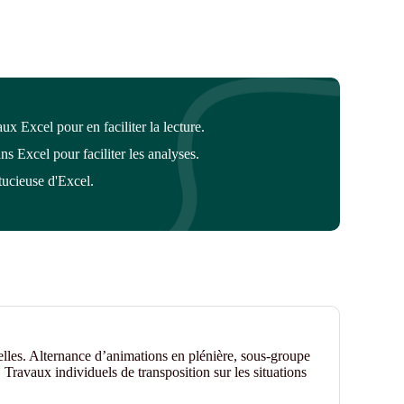
x Excel pour en faciliter la lecture.
ns Excel pour faciliter les analyses.
tucieuse d'Excel.
elles. Alternance d’animations en plénière, sous-groupe
 Travaux individuels de transposition sur les situations