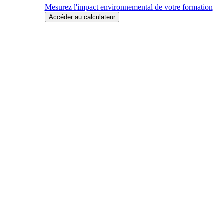
Mesurez l'impact environnemental de votre formation
Accéder au calculateur