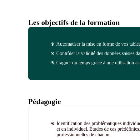
Les objectifs de la formation
Automatiser la mise en forme de vos tableau
Contrôler la validité des données saisies da
Gagner du temps grâce à une utilisation as
Pédagogie
Identification des problématiques individu
et en individuel. Études de cas prédéfinies.
professionnelles de chacun.