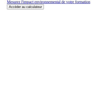
Mesurez l'impact environnemental de votre formation
Accéder au calculateur