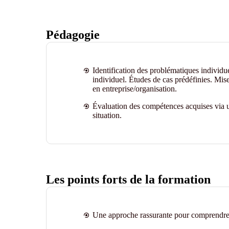
Pédagogie
Identification des problématiques individue
individuel. Études de cas prédéfinies. Mise
en entreprise/organisation.
Évaluation des compétences acquises via u
situation.
Les points forts de la formation
Une approche rassurante pour comprendre 