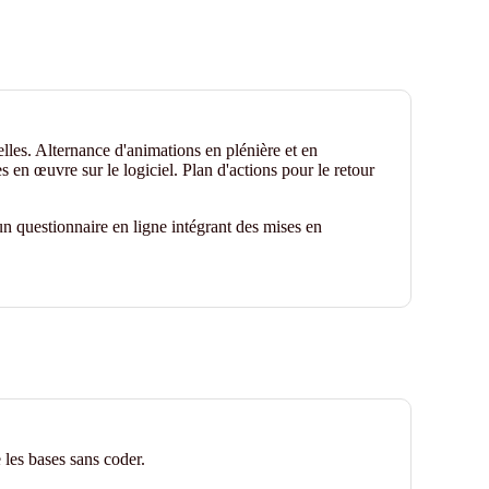
lles. Alternance d'animations en plénière et en
s en œuvre sur le logiciel. Plan d'actions pour le retour
n questionnaire en ligne intégrant des mises en
les bases sans coder.