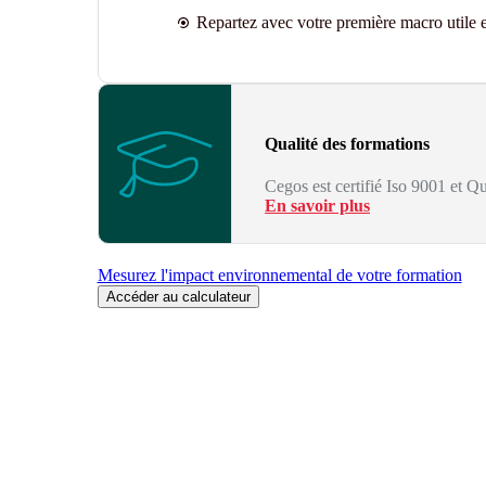
Repartez avec votre première macro utile et
Qualité des formations
Cegos est certifié Iso 9001 et Qu
En savoir plus
Mesurez l'impact environnemental de votre formation
Accéder au calculateur