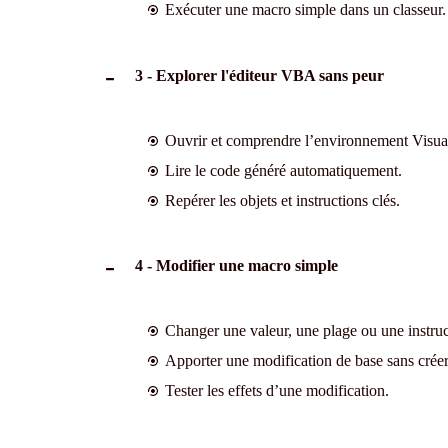
Exécuter une macro simple dans un classeur.
3 - Explorer l'éditeur VBA sans peur
Ouvrir et comprendre l’environnement Visua
Lire le code généré automatiquement.
Repérer les objets et instructions clés.
4 - Modifier une macro simple
Changer une valeur, une plage ou une instruc
Apporter une modification de base sans créer
Tester les effets d’une modification.