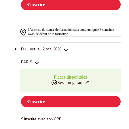
S'inscrire
L’adresse du centre de formation sera communiquée 3 semaines
avant le début de la formation
Du 1 oct. au 2 oct. 2026
PARIS
Places disponibles
Session garantie
*
S'inscrire
S'inscrire avec son CPF