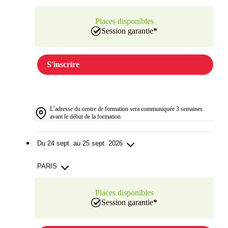
Places disponibles
Session garantie
*
S'inscrire
L’adresse du centre de formation sera communiquée 3 semaines
avant le début de la formation
Du 24 sept. au 25 sept. 2026
PARIS
Places disponibles
Session garantie
*