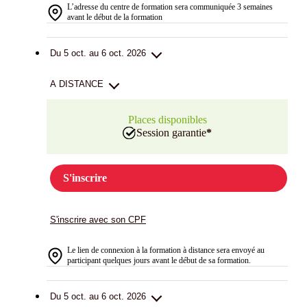
L’adresse du centre de formation sera communiquée 3 semaines
avant le début de la formation
Du 5 oct. au 6 oct. 2026
A DISTANCE
Places disponibles
Session garantie
*
S'inscrire
S'inscrire avec son CPF
Le lien de connexion à la formation à distance sera envoyé au
participant quelques jours avant le début de sa formation.
Du 5 oct. au 6 oct. 2026