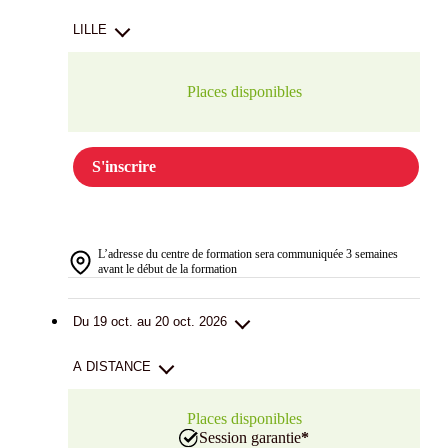
LILLE
Places disponibles
S'inscrire
L’adresse du centre de formation sera communiquée 3 semaines
avant le début de la formation
Du 19 oct. au 20 oct. 2026
A DISTANCE
Places disponibles
Session garantie
*