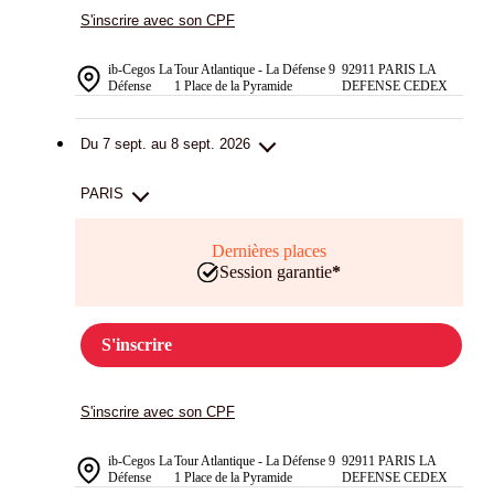
S'inscrire avec son CPF
ib-Cegos La
Tour Atlantique - La Défense 9
92911 PARIS LA
Défense
1 Place de la Pyramide
DEFENSE CEDEX
Du 7 sept. au 8 sept. 2026
PARIS
Dernières places
Session garantie
*
S'inscrire
S'inscrire avec son CPF
ib-Cegos La
Tour Atlantique - La Défense 9
92911 PARIS LA
Défense
1 Place de la Pyramide
DEFENSE CEDEX