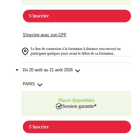
S'inscrire
S'inscrire avec son CPF
Le lien de connexion à la formation à distance sera envoyé au
participant quelques jours avant le début de sa formation.
Du 20 août au 21 août 2026
PARIS
Places disponibles
Session garantie
*
S'inscrire