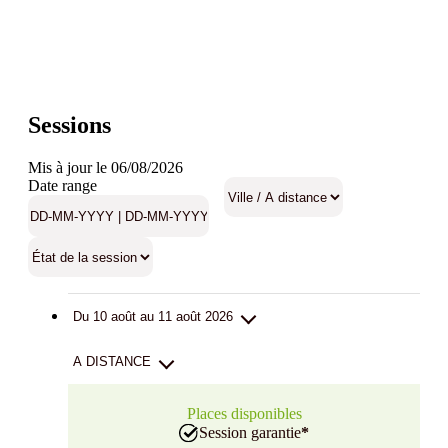
Sessions
Mis à jour le 06/08/2026
Date range
Du 10 août au 11 août 2026
A DISTANCE
Places disponibles
Session garantie
*