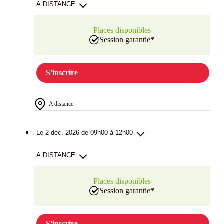
A DISTANCE
Places disponibles
Session garantie
*
S'inscrire
A distance
Le 2 déc. 2026 de 09h00 à 12h00
A DISTANCE
Places disponibles
Session garantie
*
S'inscrire