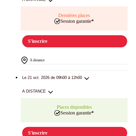
Dernières places
Session garantie
*
S'inscrire
A distance
Le 21 oct. 2026 de 09h00 à 12h00
A DISTANCE
Places disponibles
Session garantie
*
S'inscrire