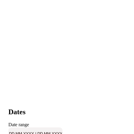
Dates
Date range