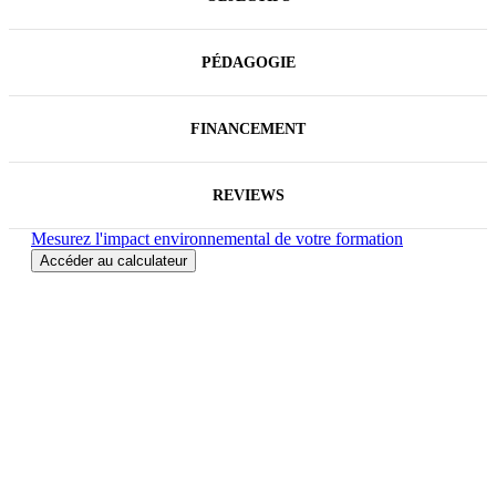
PÉDAGOGIE
FINANCEMENT
REVIEWS
Mesurez l'impact environnemental de votre formation
Accéder au calculateur