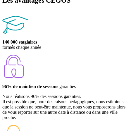
Les avantages CEGOS
140 000 stagiaires
formés chaque année
96% de maintien de sessions
garanties
Nous réalisons 96% des sessions garanties.
Il est possible que, pour des raisons pédagogiques, nous estimions
que la session ne peut-être maintenue, nous vous proposerons alors
de vous reporter sur une autre date à distance ou dans une ville
proche.