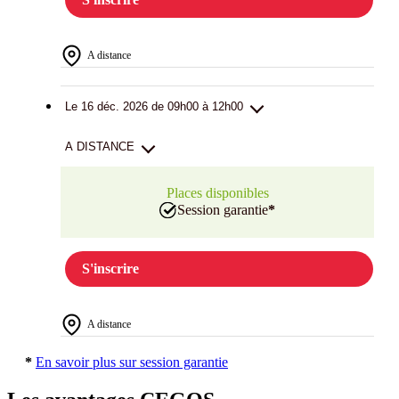
A distance
Le 16 déc. 2026 de 09h00 à 12h00
A DISTANCE
Places disponibles
Session garantie
*
S'inscrire
A distance
*
En savoir plus sur session garantie