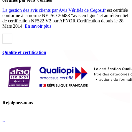
certifiés par Avis Vérifiés
La gestion des avis clients par Avis Vérifiés de Cegos.fr
est certifiée
conforme à la norme NF ISO 20488 "avis en ligne" et au référentiel
de certification NF522 V2 par AFNOR Certification depuis le 28
Mars 2014.
En savoir plus
Qualité et certification
Rejoignez-nous
France