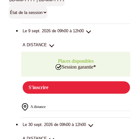
Le 9 sept. 2026 de 09h00 à 12h00
A DISTANCE
Places disponibles
Session garantie
*
S'inscrire
A distance
Le 30 sept. 2026 de 09h00 à 12h00
A DISTANCE