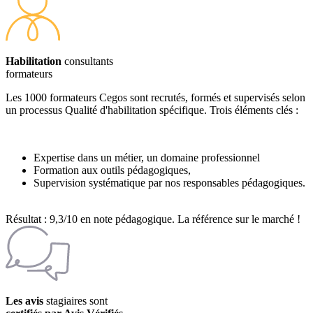
Habilitation
consultants
formateurs
Les 1000 formateurs Cegos sont recrutés, formés et supervisés selon
un processus Qualité d'habilitation spécifique. Trois éléments clés :
Expertise dans un métier, un domaine professionnel
Formation aux outils pédagogiques,
Supervision systématique par nos responsables pédagogiques.
Résultat : 9,3/10 en note pédagogique. La référence sur le marché !
Les avis
stagiaires sont