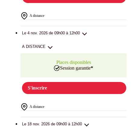
A distance
Le 4 nov. 2026 de 09h00 à 12h00
A DISTANCE
Places disponibles
Session garantie
*
S'inscrire
A distance
Le 18 nov. 2026 de 09h00 à 12h00