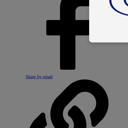
Share by email