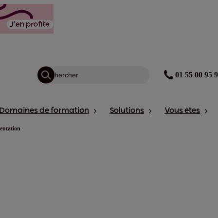
01 55 00 95 
Domaines de formation
Solutions
Vous êtes
entation