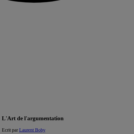
L'Art de l'argumentation
Ecrit par
Laurent Boby