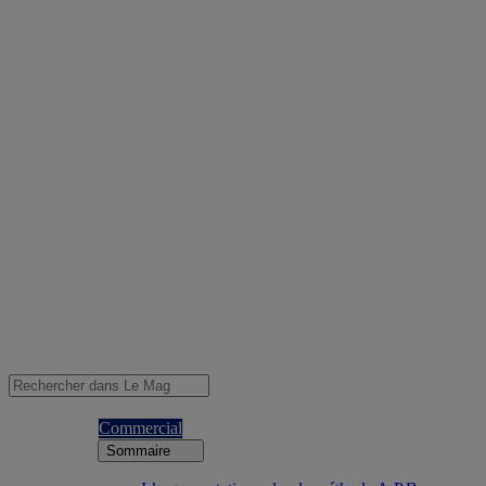
Commercial
Sommaire