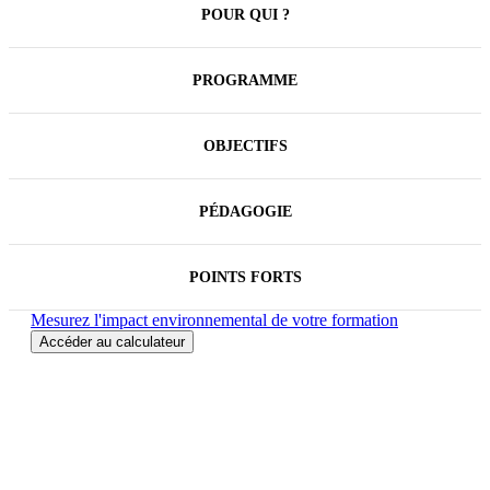
POUR QUI ?
PROGRAMME
OBJECTIFS
PÉDAGOGIE
POINTS FORTS
Mesurez l'impact environnemental de votre formation
Accéder au calculateur