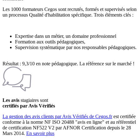
Les 1000 formateurs Cegos sont recrutés, formés et supervisés selon
un processus Qualité d'habilitation spécifique. Trois éléments clés :
Expertise dans un métier, un domaine professionnel
Formation aux outils pédagogiques,
Supervision systématique par nos responsables pédagogiques.
Résultat : 9,3/10 en note pédagogique. La référence sur le marché !
Les avis
stagiaires sont
certifiés par Avis Vérifiés
La gestion des avis clients par Avis Vérifiés de Cegos.fr
est certifiée
conforme à la norme NF ISO 20488 "avis en ligne" et au référentiel
de certification NF522 V2 par AFNOR Certification depuis le 28
Mars 2014.
En savoir plus