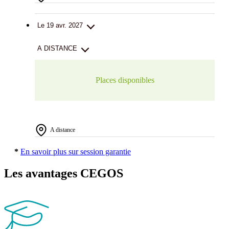
Le 19 avr. 2027
A DISTANCE
Places disponibles
A distance
*
En savoir plus sur session garantie
Les avantages CEGOS