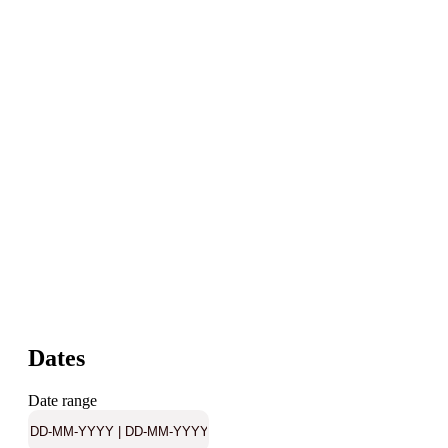
Dates
Date range