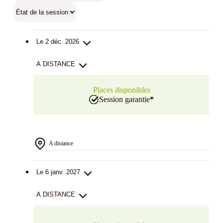
Le 2 déc. 2026
A DISTANCE
Places disponibles
Session garantie
*
A distance
Le 6 janv. 2027
A DISTANCE