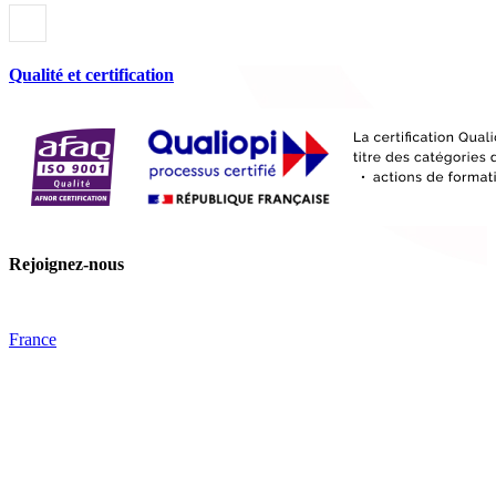
Qualité et certification
Rejoignez-nous
France
Tips
Facebook
YouTube