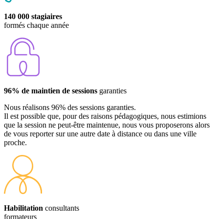
140 000 stagiaires
formés chaque année
96% de maintien de sessions
garanties
Nous réalisons 96% des sessions garanties.
Il est possible que, pour des raisons pédagogiques, nous estimions
que la session ne peut-être maintenue, nous vous proposerons alors
de vous reporter sur une autre date à distance ou dans une ville
proche.
Habilitation
consultants
formateurs