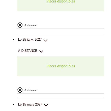
Places disponibles
A distance
Le 25 janv. 2027
A DISTANCE
Places disponibles
A distance
Le 15 mars 2027