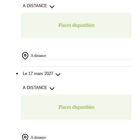
A DISTANCE
Places disponibles
A distance
Le 17 mars 2027
A DISTANCE
Places disponibles
A distance