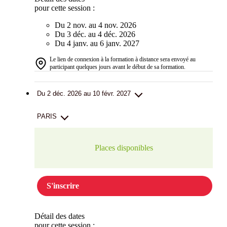
pour cette session :
Du 2 nov. au 4 nov. 2026
Du 3 déc. au 4 déc. 2026
Du 4 janv. au 6 janv. 2027
Le lien de connexion à la formation à distance sera envoyé au
participant quelques jours avant le début de sa formation.
Du 2 déc. 2026 au 10 févr. 2027
PARIS
Places disponibles
S'inscrire
Détail des dates
pour cette session :