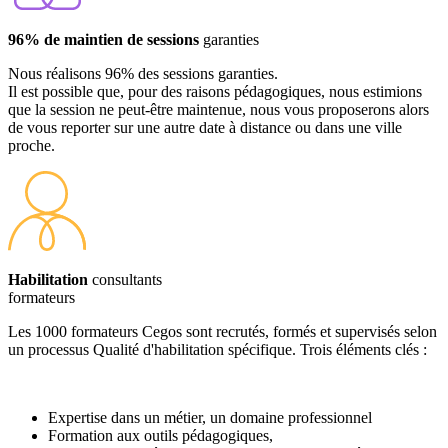
96% de maintien de sessions
garanties
Nous réalisons 96% des sessions garanties.
Il est possible que, pour des raisons pédagogiques, nous estimions
que la session ne peut-être maintenue, nous vous proposerons alors
de vous reporter sur une autre date à distance ou dans une ville
proche.
Habilitation
consultants
formateurs
Les 1000 formateurs Cegos sont recrutés, formés et supervisés selon
un processus Qualité d'habilitation spécifique. Trois éléments clés :
Expertise dans un métier, un domaine professionnel
Formation aux outils pédagogiques,