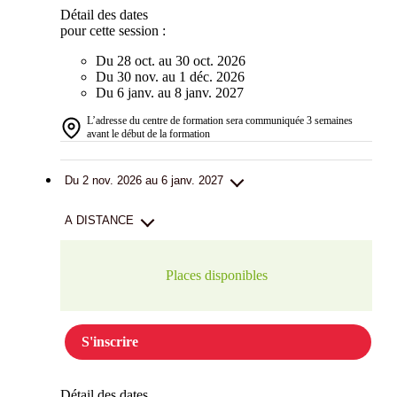
Détail des dates
pour cette session :
Du 28 oct. au 30 oct. 2026
Du 30 nov. au 1 déc. 2026
Du 6 janv. au 8 janv. 2027
L’adresse du centre de formation sera communiquée 3 semaines
avant le début de la formation
Du 2 nov. 2026 au 6 janv. 2027
A DISTANCE
Places disponibles
S'inscrire
Détail des dates