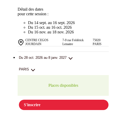
Détail des dates
pour cette session :
Du 14 sept. au 16 sept. 2026
Du 15 oct. au 16 oct. 2026
Du 16 nov. au 18 nov. 2026
CENTRE CEGOS
7-9 rue Frédérick
75020
JOURDAIN
Lemaitre
PARIS
Du 28 oct. 2026 au 8 janv. 2027
PARIS
Places disponibles
S'inscrire