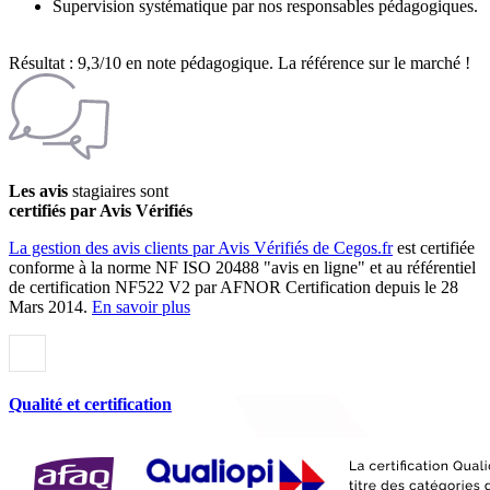
Supervision systématique par nos responsables pédagogiques.
Résultat : 9,3/10 en note pédagogique. La référence sur le marché !
Les avis
stagiaires sont
certifiés par Avis Vérifiés
La gestion des avis clients par Avis Vérifiés de Cegos.fr
est certifiée
conforme à la norme NF ISO 20488 "avis en ligne" et au référentiel
de certification NF522 V2 par AFNOR Certification depuis le 28
Mars 2014.
En savoir plus
Qualité et certification