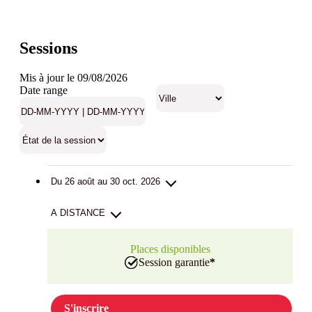
Sessions
Mis à jour le 09/08/2026
Date range
Du 26 août au 30 oct. 2026
A DISTANCE
Places disponibles
Session garantie
*
S'inscrire