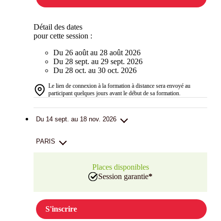
Détail des dates
pour cette session :
Du 26 août au 28 août 2026
Du 28 sept. au 29 sept. 2026
Du 28 oct. au 30 oct. 2026
Le lien de connexion à la formation à distance sera envoyé au
participant quelques jours avant le début de sa formation.
Du 14 sept. au 18 nov. 2026
PARIS
Places disponibles
Session garantie
*
S'inscrire