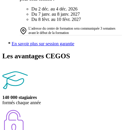
Du 2 déc. au 4 déc. 2026
Du 7 janv. au 8 janv. 2027
Du 8 févr. au 10 févr. 2027
L’adresse du centre de formation sera communiquée 3 semaines
avant le début de la formation
*
En savoir plus sur session garantie
Les avantages CEGOS
140 000 stagiaires
formés chaque année