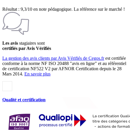
Résultat : 9,3/10 en note pédagogique. La référence sur le marché !
Les avis
stagiaires sont
certifiés par Avis Vérifiés
La gestion des avis clients par Avis Vérifiés de Cegos.fr
est certifiée
conforme à la norme NF ISO 20488 "avis en ligne" et au référentiel
de certification NF522 V2 par AFNOR Certification depuis le 28
Mars 2014.
En savoir plus
Qualité et certification