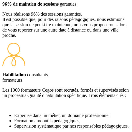
96% de maintien de sessions
garanties
Nous réalisons 96% des sessions garanties.
Il est possible que, pour des raisons pédagogiques, nous estimions
que la session ne peut-être maintenue, nous vous proposerons alors
de vous reporter sur une autre date à distance ou dans une ville
proche.
Habilitation
consultants
formateurs
Les 1000 formateurs Cegos sont recrutés, formés et supervisés selon
un processus Qualité d'habilitation spécifique. Trois éléments clés :
Expertise dans un métier, un domaine professionnel
Formation aux outils pédagogiques,
Supervision systématique par nos responsables pédagogiques.