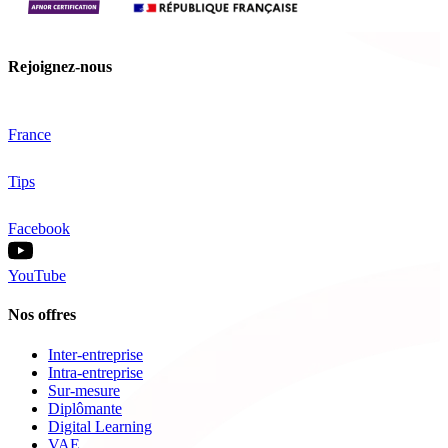
Rejoignez-nous
France
Tips
Facebook
YouTube
Nos offres
Inter-entreprise
Intra-entreprise
Sur-mesure
Diplômante
Digital Learning
VAE