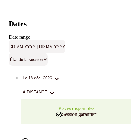
Dates
Date range
Le 18 déc. 2026
A DISTANCE
Places disponibles
Session garantie
*