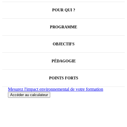
POUR QUI ?
PROGRAMME
OBJECTIFS
PÉDAGOGIE
POINTS FORTS
Mesurez l'impact environnemental de votre formation
Accéder au calculateur