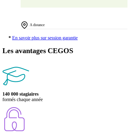
A distance
*
En savoir plus sur session garantie
Les avantages CEGOS
140 000 stagiaires
formés chaque année