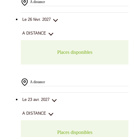
A distance
Le 26 févr. 2027
A DISTANCE
Places disponibles
A distance
Le 23 avr. 2027
A DISTANCE
Places disponibles